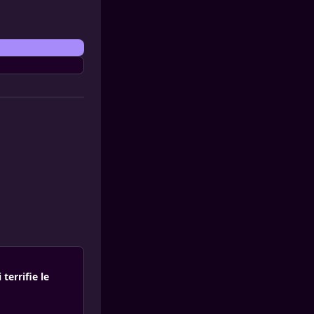
errifie le