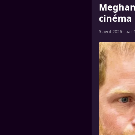
Meghan 
cinéma 
5 avril 2026
– par