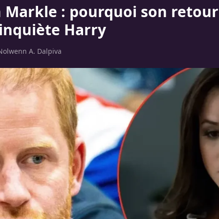
Markle : pourquoi son retour
inquiète Harry
Nolwenn A. Dalpiva