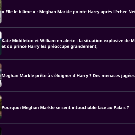
« Elle le blâme » : Meghan Markle pointe Harry après l'échec Net
Kate Middleton et William en alerte : la situation explosive de
et du prince Harry les préoccupe grandement,
Meghan Markle prête à s'éloigner d'Harry ? Des menaces jugées 
Pourquoi Meghan Markle se sent intouchable face au Palais ?