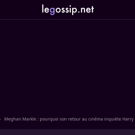
›
Meghan Markle : pourquoi son retour au cinéma inquiète Harry