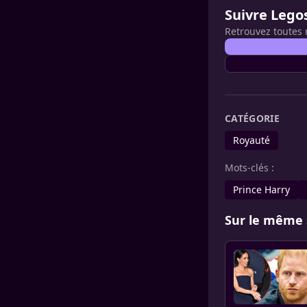
Suivre Lego
Retrouvez toutes 
CATÉGORIE
Royauté
Mots-clés :
Prince Harry
Sur le même 