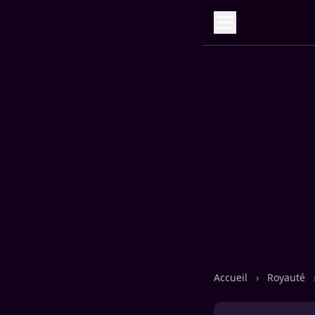
Accueil
›
Royauté