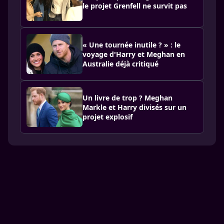
le projet Grenfell ne survit pas
« Une tournée inutile ? » : le
voyage d'Harry et Meghan en
Australie déjà critiqué
Un livre de trop ? Meghan
Markle et Harry divisés sur un
projet explosif