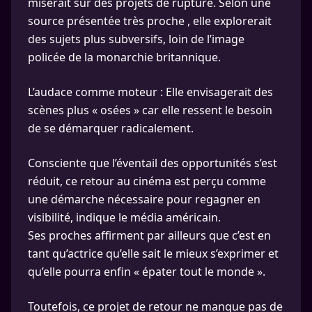
miserait sur des projets de rupture. Selon une
source présentée très proche , elle explorerait
des sujets plus subversifs, loin de l’image
policée de la monarchie britannique.
L’audace comme moteur : Elle envisagerait des
scènes plus « osées » car elle ressent le besoin
de se démarquer radicalement.
Consciente que l’éventail des opportunités s’est
réduit, ce retour au cinéma est perçu comme
une démarche nécessaire pour regagner en
visibilité, indique le média américain.
Ses proches affirment par ailleurs que c’est en
tant qu’actrice qu’elle sait le mieux s’exprimer et
qu’elle pourra enfin « épater tout le monde ».
Toutefois, ce projet de retour ne manque pas de