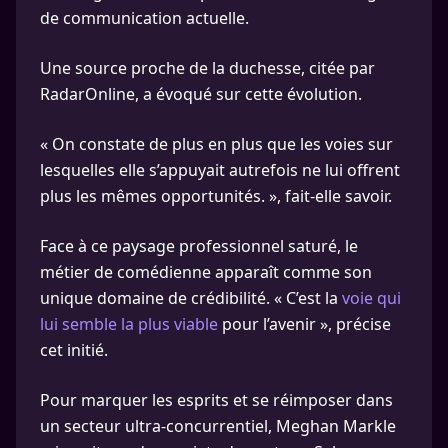
de communication actuelle.
Une source proche de la duchesse, citée par
RadarOnline, a évoqué sur cette évolution.
« On constate de plus en plus que les voies sur
lesquelles elle s’appuyait autrefois ne lui offrent
plus les mêmes opportunités. », fait-elle savoir.
Face à ce paysage professionnel saturé, le
métier de comédienne apparaît comme son
unique domaine de crédibilité. « C’est la
voie qui
lui semble la plus viable
pour l’avenir », précise
cet initié.
Pour marquer les esprits et se réimposer dans
un secteur ultra-concurrentiel, Meghan Markle