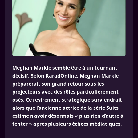
Meghan Markle semble être à un tournant
décisif. Selon RaradOnline, Meghan Markle
préparerait son grand retour sous les
projecteurs avec des rôles particulièrement
osés. Ce revirement stratégique surviendrait
alors que l’ancienne actrice de la série Suits
estime n’avoir désormais « plus rien d’autre à
tenter » après plusieurs échecs médiatiques.