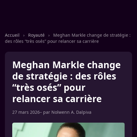
Accueil
›
Royauté
›
Meghan Markle change de stratégie :
des rôles “très osés” pour relancer sa carrière
Meghan Markle change
de stratégie : des rôles
“très osés” pour
relancer sa carrière
27 mars 2026
– par
Nolwenn A. Dalpiva