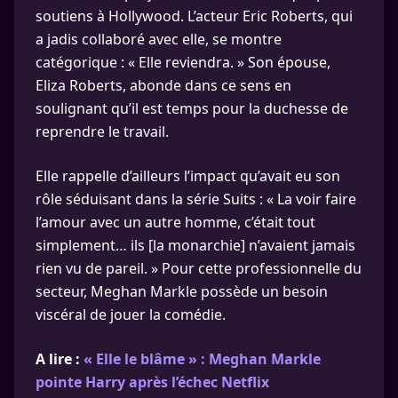
soutiens à Hollywood. L’acteur Eric Roberts, qui
a jadis collaboré avec elle, se montre
catégorique : « Elle reviendra. » Son épouse,
Eliza Roberts, abonde dans ce sens en
soulignant qu’il est temps pour la duchesse de
reprendre le travail.
Elle rappelle d’ailleurs l’impact qu’avait eu son
rôle séduisant dans la série Suits : « La voir faire
l’amour avec un autre homme, c’était tout
simplement… ils [la monarchie] n’avaient jamais
rien vu de pareil. » Pour cette professionnelle du
secteur, Meghan Markle possède un besoin
viscéral de jouer la comédie.
A lire :
« Elle le blâme » : Meghan Markle
pointe Harry après l’échec Netflix