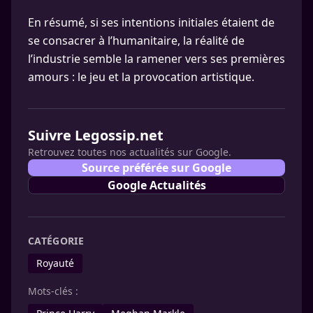
En résumé, si ses intentions initiales étaient de
se consacrer à l’humanitaire, la réalité de
l’industrie semble la ramener vers ses premières
amours : le jeu et la provocation artistique.
Suivre Legossip.net
Retrouvez toutes nos actualités sur Google.
Source préférée sur Google
Google Actualités
CATÉGORIE
Royauté
Mots-clés :