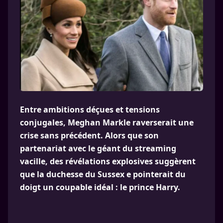
Entre ambitions déçues et tensions
conjugales, Meghan Markle raverserait une
crise sans précédent. Alors que son
partenariat avec le géant du streaming
vacille, des révélations explosives suggèrent
que la duchesse du Sussex e pointerait du
doigt un coupable idéal : le prince Harry.