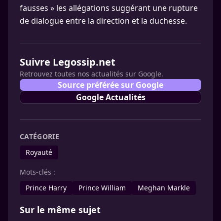
fausses » les allégations suggérant une rupture
de dialogue entre la direction et la duchesse.
Suivre Legossip.net
Retrouvez toutes nos actualités sur Google.
Source préférée sur Google
Google Actualités
CATÉGORIE
Royauté
Mots-clés :
Prince Harry
Prince William
Meghan Markle
Sur le même sujet