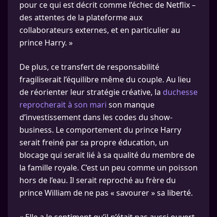
pour ce qui est décrit comme l’échec de Netflix –
des attentes de la plateforme aux
collaborateurs externes, et en particulier au
prince Harry. »
De plus, ce transfert de responsabilité
fragiliserait l’équilibre même du couple. Au lieu
de réorienter leur stratégie créative, la
duchesse
reprocherait à son mari
son manque
d’investissement dans les codes du show-
business. Le comportement du prince Harry
serait freiné par sa propre éducation, un
blocage qui serait lié à sa qualité du membre de
la famille royale. C’est un peu comme un poisson
hors de l’eau. Il serait reproché au frère du
prince William de ne pas « savourer » sa liberté.