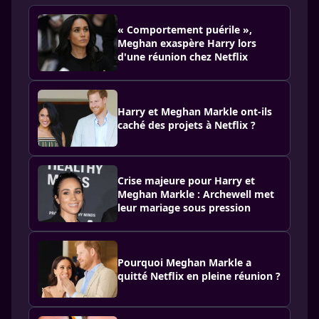
« Comportement puérile »,
Meghan exaspère Harry lors
d'une réunion chez Netflix
Harry et Meghan Markle ont-ils
caché des projets à Netflix ?
Crise majeure pour Harry et
Meghan Markle : Archewell met
leur mariage sous pression
Pourquoi Meghan Markle a
quitté Netflix en pleine réunion ?