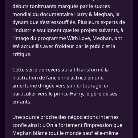
débuts tonitruants marqués par le succès
mondial du documentaire Harry & Meghan, la
dynamique s’est essoufflée. Plusieurs experts de
l’industrie soulignent que les projets suivants, à
l’image du programme With Love, Meghan, ont
été accueillis avec froideur par le public et la
critique.
Cette série de revers aurait transformé la
frustration de l’ancienne actrice en une
amertume dirigée vers son entourage, en
particulier vers le prince Harry, le père de ses
enfants.
Une source proche des négociations internes
confie ainsi : « On a fortement l’impression que
Meghan blâme tout le monde sauf elle-même