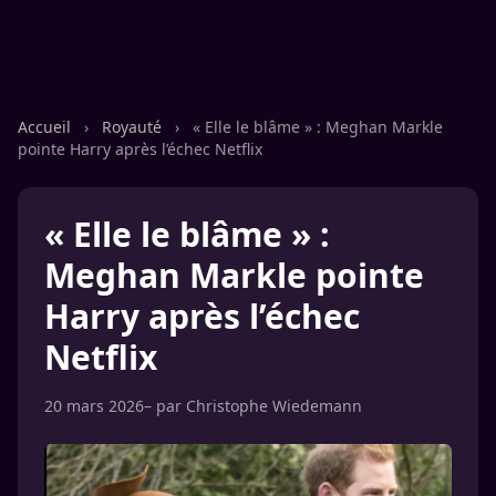
Accueil
›
Royauté
›
« Elle le blâme » : Meghan Markle
pointe Harry après l’échec Netflix
« Elle le blâme » :
Meghan Markle pointe
Harry après l’échec
Netflix
20 mars 2026
– par
Christophe Wiedemann