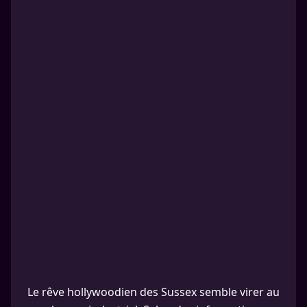
Le rêve hollywoodien des Sussex semble virer au