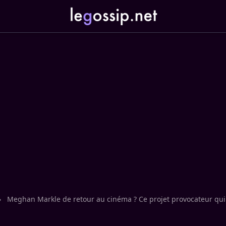
›
Meghan Markle de retour au cinéma ? Ce projet provocateur qui t