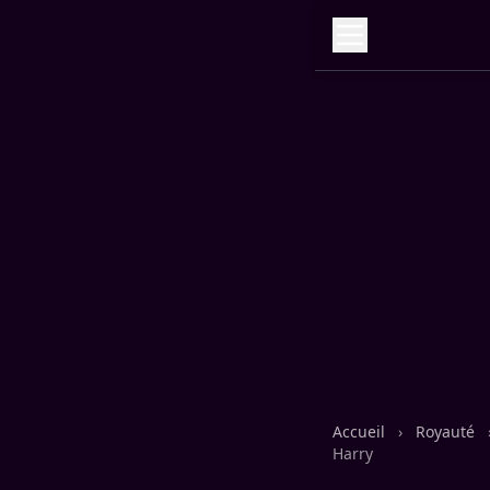
Accueil
›
Royauté
Harry