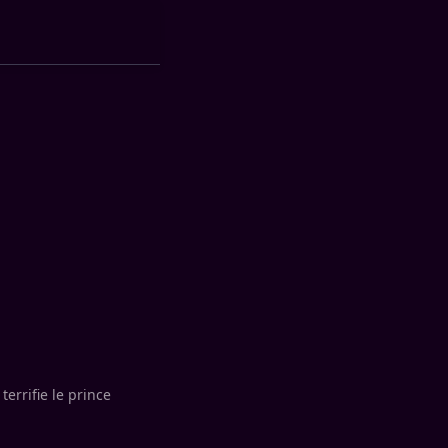
errifie le prince