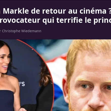
Markle de retour au cinéma 
rovocateur qui terrifie le pri
ar
Christophe Wiedemann