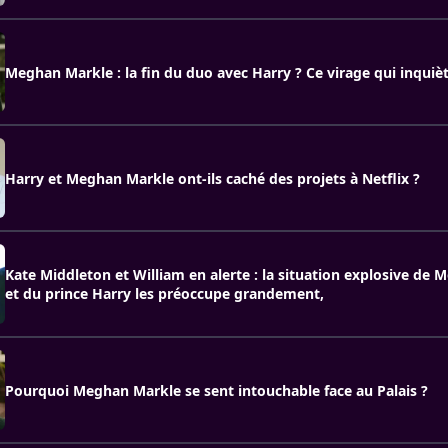
Meghan Markle : la fin du duo avec Harry ? Ce virage qui inquiè
Harry et Meghan Markle ont-ils caché des projets à Netflix ?
Kate Middleton et William en alerte : la situation explosive de
et du prince Harry les préoccupe grandement,
Pourquoi Meghan Markle se sent intouchable face au Palais ?