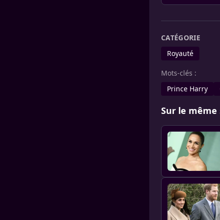
CATÉGORIE
Royauté
Mots-clés :
Prince Harry
Sur le même 