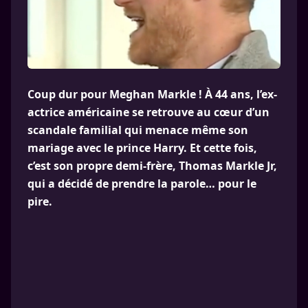
Coup dur pour Meghan Markle ! À 44 ans, l’ex-
actrice américaine se retrouve au cœur d’un
scandale familial qui menace même son
mariage avec le prince Harry. Et cette fois,
c’est son propre demi-frère, Thomas Markle Jr,
qui a décidé de prendre la parole… pour le
pire.