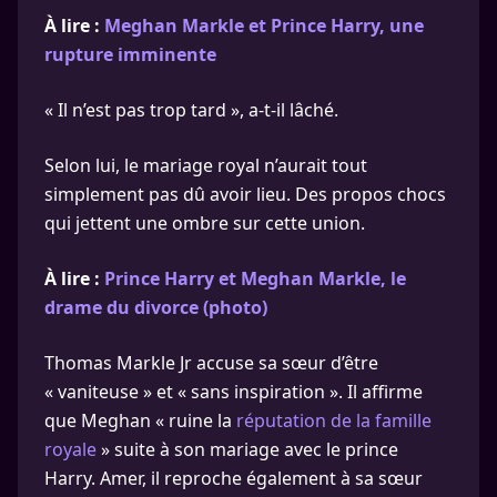
À lire :
Meghan Markle et Prince Harry, une
rupture imminente
« Il n’est pas trop tard », a-t-il lâché.
Selon lui, le mariage royal n’aurait tout
simplement pas dû avoir lieu. Des propos chocs
qui jettent une ombre sur cette union.
À lire :
Prince Harry et Meghan Markle, le
drame du divorce (photo)
Thomas Markle Jr accuse sa sœur d’être
« vaniteuse » et « sans inspiration ». Il affirme
que Meghan « ruine la
réputation de la famille
royale
» suite à son mariage avec le prince
Harry. Amer, il reproche également à sa sœur