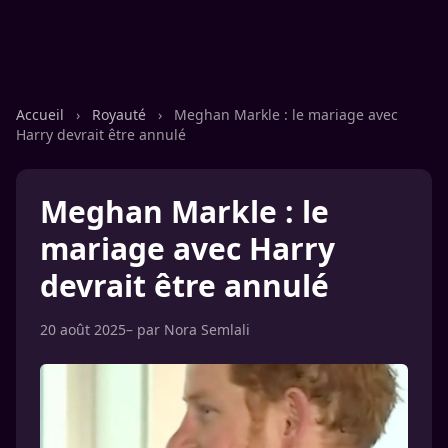
Accueil
›
Royauté
›
Meghan Markle : le mariage avec
Harry devrait être annulé
Meghan Markle : le
mariage avec Harry
devrait être annulé
20 août 2025
– par
Nora Semlali