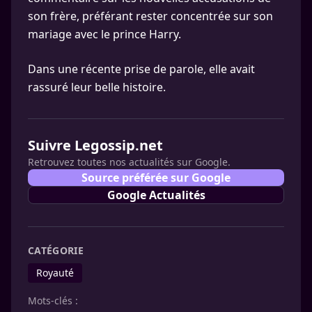
son frère, préférant rester concentrée sur son
mariage avec le prince Harry.
Dans une récente prise de parole, elle avait
rassuré leur belle histoire.
Suivre Legossip.net
Retrouvez toutes nos actualités sur Google.
Source préférée sur Google
Google Actualités
CATÉGORIE
Royauté
Mots-clés :