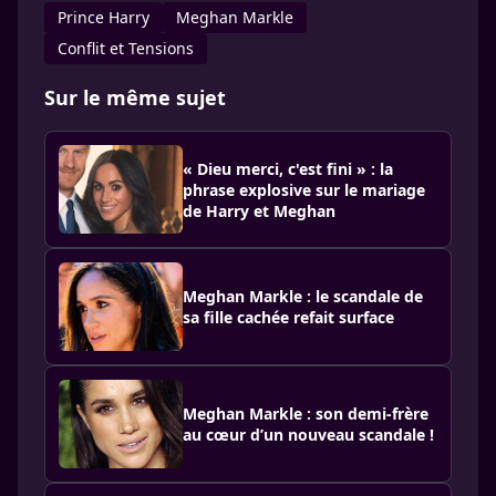
Prince Harry
Meghan Markle
Conflit et Tensions
Sur le même sujet
« Dieu merci, c'est fini » : la
phrase explosive sur le mariage
de Harry et Meghan
Meghan Markle : le scandale de
sa fille cachée refait surface
Meghan Markle : son demi-frère
au cœur d’un nouveau scandale !