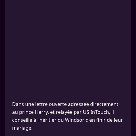
Dans une lettre ouverte adressée directement
au prince Harry, et relayée par US InTouch, il
conseille à l’héritier du Windsor d’en finir de leur
mariage.