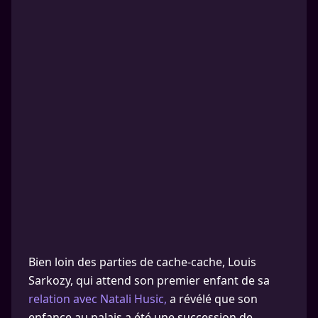
Bien loin des parties de cache-cache, Louis
Sarkozy, qui attend son premier enfant de sa
relation avec Natali Husic,
a révélé que son
enfance au palais a été une succession de