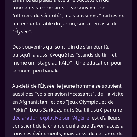
moments surprenants. Il se souvient des
"officiers de sécurité", mais aussi des "parties de
poker sur la table du jardin, sur la terrasse de
l’Élysée".
Des souvenirs qui sont loin de s’arrêter là,
puisqu’il a aussi évoqué les "stands de tir", et
même un "stage au RAID" ! Une éducation pour
le moins peu banale.
Au-delà de l’Élysée, le jeune homme se souvient
aussi des "vols en avion incessants", de "la visite
en Afghanistan" et des "Jeux Olympiques de
Pékin". Louis Sarkozy, qui s’était illustré par une
déclaration explosive sur l’Algérie
, est d’ailleurs
conscient de la chance qu’il a eue d’avoir accès à
tous ces événements, mais aussi de ce cadre de