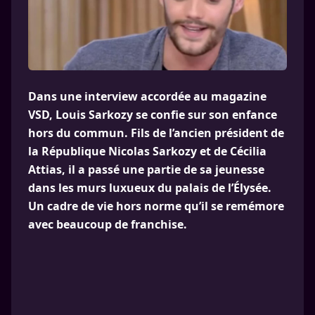
Dans une interview accordée au magazine
VSD, Louis Sarkozy se confie sur son enfance
hors du commun. Fils de l’ancien président de
la République Nicolas Sarkozy et de Cécilia
Attias, il a passé une partie de sa jeunesse
dans les murs luxueux du palais de l’Élysée.
Un cadre de vie hors norme qu’il se remémore
avec beaucoup de franchise.