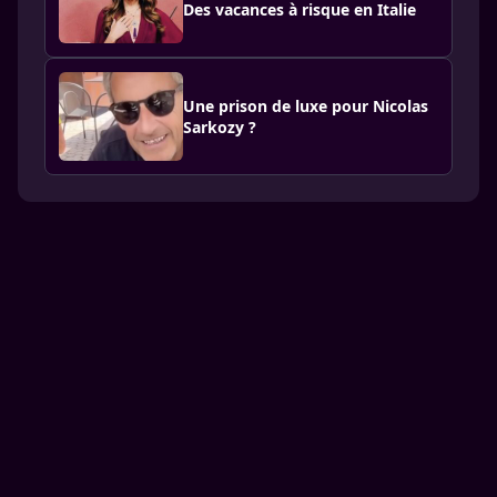
Des vacances à risque en Italie
Une prison de luxe pour Nicolas
Sarkozy ?