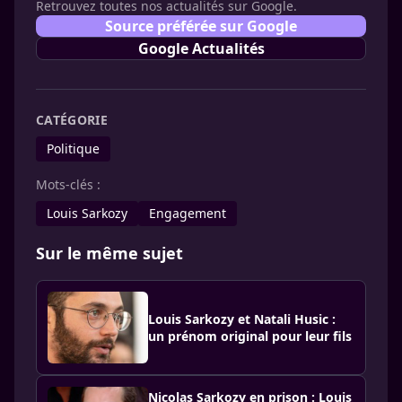
Retrouvez toutes nos actualités sur Google.
Source préférée sur Google
Google Actualités
CATÉGORIE
Politique
Mots-clés :
Louis Sarkozy
Engagement
Sur le même sujet
Louis Sarkozy et Natali Husic :
un prénom original pour leur fils
Nicolas Sarkozy en prison : Louis