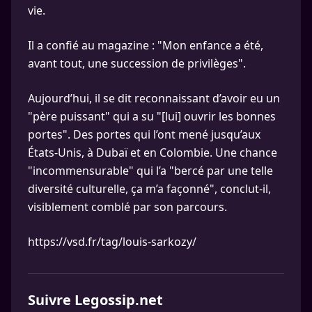
vie.
Il a confié au magazine : "Mon enfance a été,
avant tout, une succession de privilèges".
Aujourd’hui, il se dit reconnaissant d’avoir eu un
"père puissant" qui a su "[lui] ouvrir les bonnes
portes". Des portes qui l’ont mené jusqu’aux
États-Unis, à Dubaï et en Colombie. Une chance
"incommensurable" qui l’a "bercé par une telle
diversité culturelle, ça m’a façonné", conclut-il,
visiblement comblé par son parcours.
https://vsd.fr/tag/louis-sarkozy/
Suivre Legossip.net