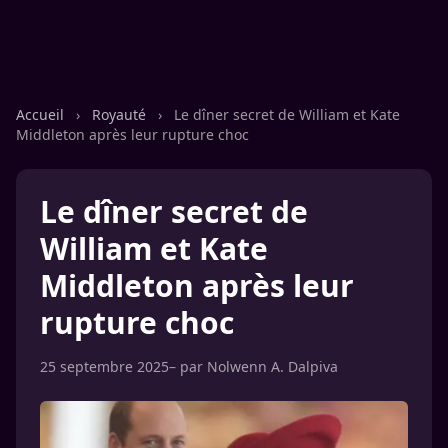
Accueil
›
Royauté
›
Le dîner secret de William et Kate
Middleton après leur rupture choc
Le dîner secret de
William et Kate
Middleton après leur
rupture choc
25 septembre 2025
– par
Nolwenn A. Dalpiva