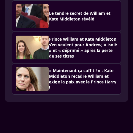
Le tendre secret de William et
Kate Middleton révélé
Prince William et Kate Middleton
s’en veulent pour Andrew, « isolé
» et « déprimé » après la perte
de ses titres
« Maintenant ça suffit ! » : Kate
Middleton recadre William et
exige la paix avec le Prince Harry
!