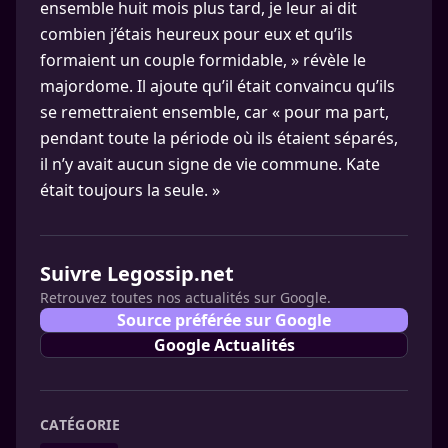
ensemble huit mois plus tard, je leur ai dit
combien j’étais heureux pour eux et qu’ils
formaient un couple formidable, » révèle le
majordome. Il ajoute qu’il était convaincu qu’ils
se remettraient ensemble, car « pour ma part,
pendant toute la période où ils étaient séparés,
il n’y avait aucun signe de vie commune. Kate
était toujours la seule. »
Suivre Legossip.net
Retrouvez toutes nos actualités sur Google.
Source préférée sur Google
Google Actualités
CATÉGORIE