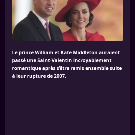
Le prince William et Kate Middleton auraient
passé une Saint-Valentin incroyablement
romantique après s’être remis ensemble suite
à leur rupture de 2007.