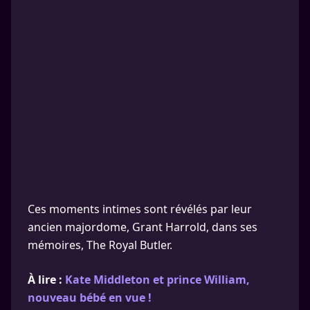
Ces moments intimes sont révélés par leur
ancien majordome, Grant Harrold, dans ses
mémoires, The Royal Butler.
À lire :
Kate Middleton et prince William,
nouveau bébé en vue !