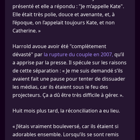
présenté et elle a répondu : "Je m’appelle Kate".
Elle était très polie, douce et avenante, et, à
l’époque, on l’appelait toujours Kate, et non
Catherine. »
Harrold avoue avoir été "complètement
dévasté" par
la rupture du couple en 2007,
qu’il
a apprise par la presse. Il spécule sur les raisons
de cette séparation : « Je me suis demandé s’ils
avaient fait une pause pour tenter de dissuader
les médias, car ils étaient sous le feu des
projecteurs. Ça a dû être très difficile à gérer. ».
Huit mois plus tard, la réconciliation a eu lieu.
« J’étais vraiment bouleversé, car ils étaient si
adorables ensemble. Lorsqu’ils se sont remis