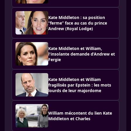
Kate Middleton : sa position
“ferme” face au cas du prince
Andrew (Royal Lodge)
Kate Middleton et William,
l'insolante demande d’Andrew et
Fergie
Kate Middleton et William
fragilisés par Epstein : les mots
lourds de leur majordome
William mécontent du lien Kate
Middleton et Charles