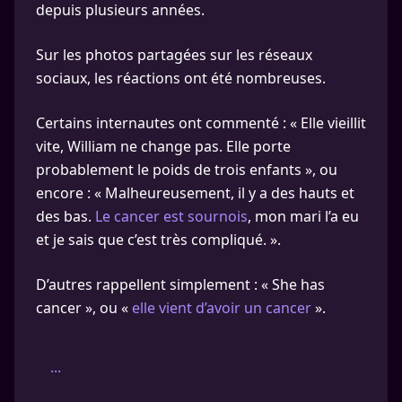
depuis plusieurs années.
Sur les photos partagées sur les réseaux
sociaux, les réactions ont été nombreuses.
Certains internautes ont commenté : « Elle vieillit
vite, William ne change pas. Elle porte
probablement le poids de trois enfants », ou
encore : « Malheureusement, il y a des hauts et
des bas.
Le cancer est sournois
, mon mari l’a eu
et je sais que c’est très compliqué. ».
D’autres rappellent simplement : « She has
cancer », ou «
elle vient d’avoir un cancer
».
...