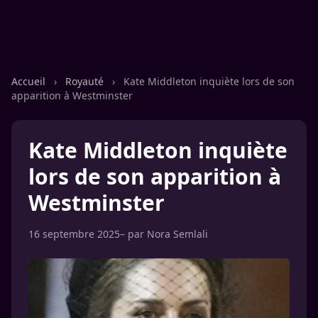
Accueil
›
Royauté
›
Kate Middleton inquiète lors de son
apparition à Westminster
Kate Middleton inquiète
lors de son apparition à
Westminster
16 septembre 2025
– par
Nora Semlali