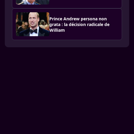
Prince Andrew persona non
grata : la décision radicale de
William