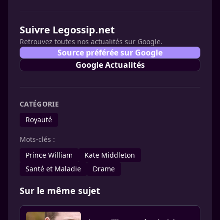
Suivre Legossip.net
Retrouvez toutes nos actualités sur Google.
Source préférée sur Google
Google Actualités
CATÉGORIE
Royauté
Mots-clés :
Prince William
Kate Middleton
Santé et Maladie
Drame
Sur le même sujet