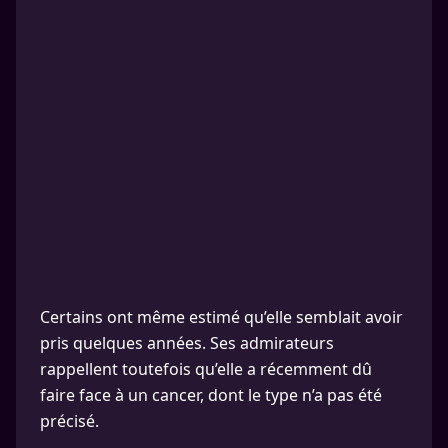
Certains ont même estimé qu’elle semblait avoir
pris quelques années. Ses admirateurs
rappellent toutefois qu’elle a récemment dû
faire face à un cancer, dont le type n’a pas été
précisé.