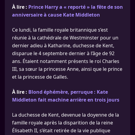
À lire :
Prince Harry a « reporté » la fête de son
anniversaire à cause Kate Middleton
Ce lundi, la famille royale britannique s’est
réunie à la cathédrale de Westminster pour un
dernier adieu à Katharine, duchesse de Kent,
disparue le 4 septembre dernier à l’âge de 92
ans. Étaient notamment présents le roi Charles
III, sa sœur la princesse Anne, ainsi que le prince
et la princesse de Galles.
À lire :
Blond éphémère, perruque : Kate
Middleton fait machine arrière en trois jours
La duchesse de Kent, devenue la doyenne de la
famille royale après la disparition de la reine
Élisabeth II, s’était retirée de la vie publique