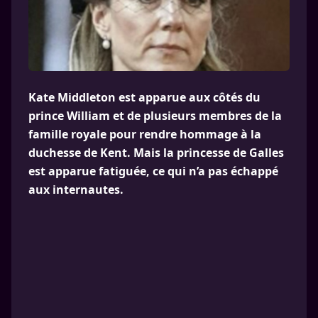
Kate Middleton est apparue aux côtés du
prince William et de plusieurs membres de la
famille royale pour rendre hommage à la
duchesse de Kent. Mais la princesse de Galles
est apparue fatiguée, ce qui n’a pas échappé
aux internautes.