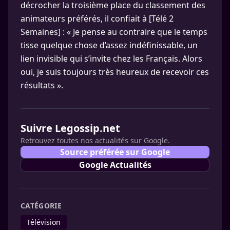
décrocher la troisième place du classement des
animateurs préférés, il confiait à [Télé 2
Semaines] : « Je pense au contraire que le temps
tisse quelque chose d’assez indéfinissable, un
lien invisible qui s’invite chez les Français. Alors
oui, je suis toujours très heureux de recevoir ces
résultats ».
Suivre Legossip.net
Retrouvez toutes nos actualités sur Google.
Source préférée sur Google
Google Actualités
CATÉGORIE
Télévision