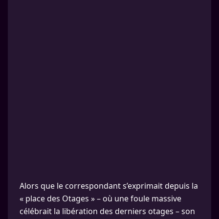
Alors que le correspondant s’exprimait depuis la
« place des Otages » – où une foule massive
célébrait la libération des derniers otages – son