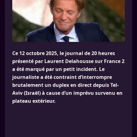
Ce 12 octobre 2025, le journal de 20 heures
présenté par Laurent Delahousse sur France 2
a été marqué par un petit incident. Le
journaliste a été contraint d’interrompre
brutalement un duplex en direct depuis Tel-
Aviv (Israël) à cause d’un imprévu survenu en
plateau extérieur.