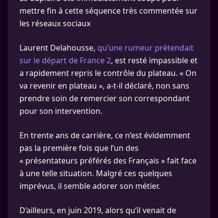
mettre fin à cette séquence très commentée sur
les réseaux sociaux
Laurent Delahousse,
qu’une rumeur prétendait
sur le départ de France 2
, est resté impassible et
a rapidement repris le contrôle du plateau. « On
va revenir en plateau », a-t-il déclaré, non sans
prendre soin de remercier son correspondant
pour son intervention.
En trente ans de carrière, ce n’est évidemment
pas la première fois que l’un des
« présentateurs préférés des Français » fait face
à une telle situation. Malgré ces quelques
imprévus, il semble adorer son métier.
D’ailleurs, en juin 2019, alors qu’il venait de