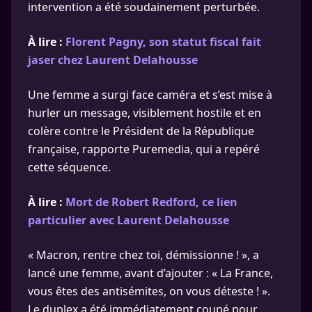
intervention a été soudainement perturbée.
À lire :
Florent Pagny, son statut fiscal fait
jaser chez Laurent Delahousse
Une femme a surgi face caméra et s’est mise à
hurler un message, visiblement hostile et en
colère contre le Président de la République
française, rapporte Puremedia, qui a repéré
cette séquence.
À lire :
Mort de Robert Redford, ce lien
particulier avec Laurent Delahousse
« Macron, rentre chez toi, démissionne ! », a
lancé une femme, avant d’ajouter : « La France,
vous êtes des antisémites, on vous déteste ! ».
Le duplex a été immédiatement coupé pour