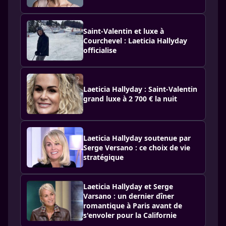
Saint-Valentin et luxe à
Courchevel : Laeticia Hallyday
officialise
Laeticia Hallyday : Saint-Valentin
grand luxe à 2 700 € la nuit
Laeticia Hallyday soutenue par
Serge Versano : ce choix de vie
stratégique
Laeticia Hallyday et Serge
Varsano : un dernier dîner
romantique à Paris avant de
s'envoler pour la Californie