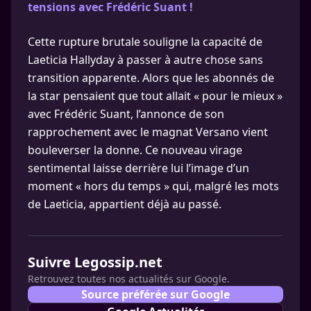
tensions avec Frédéric Suant !
Cette rupture brutale souligne la capacité de
Laeticia Hallyday à passer à autre chose sans
transition apparente. Alors que les abonnés de
la star pensaient que tout allait « pour le mieux »
avec Frédéric Suant, l’annonce de son
rapprochement avec le magnat Versano vient
bouleverser la donne. Ce nouveau virage
sentimental laisse derrière lui l’image d’un
moment « hors du temps » qui, malgré les mots
de Laeticia, appartient déjà au passé.
Suivre Legossip.net
Retrouvez toutes nos actualités sur Google.
Source préférée sur Google