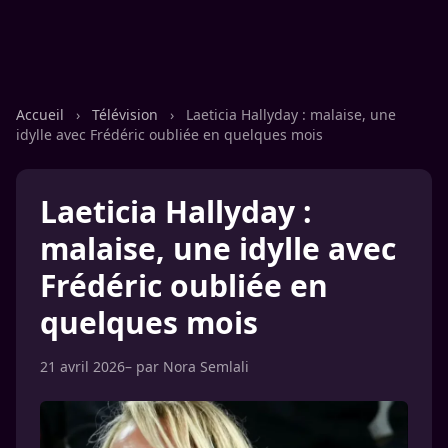
Accueil
›
Télévision
›
Laeticia Hallyday : malaise, une
idylle avec Frédéric oubliée en quelques mois
Laeticia Hallyday :
malaise, une idylle avec
Frédéric oubliée en
quelques mois
21 avril 2026
– par
Nora Semlali