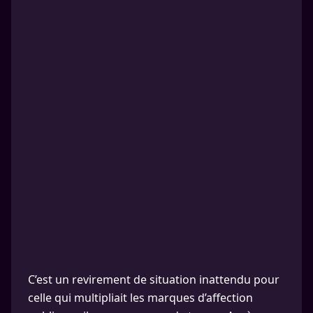
C’est un revirement de situation inattendu pour
celle qui multipliait les marques d’affection