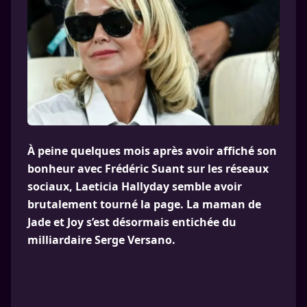
À peine quelques mois après avoir affiché son
bonheur avec Frédéric Suant sur les réseaux
sociaux, Laeticia Hallyday semble avoir
brutalement tourné la page. La maman de
Jade et Joy s’est désormais entichée du
milliardaire Serge Versano.