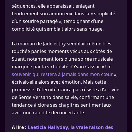
séquences, elle apparaissait enlaçant
tendrement son amoureux dans la « simplicité
d’un sourire partagé », témoignant d’une
complicité qui semblait alors sans nuage.
La maman de Jade et Joy semblait même très
touchée par les moments vécus aux côtés de
Suant, notamment lors d’une soirée musicale
marquée par la virtuosité d’Yvan Cassar. « Un
souvenir qui restera à jamais dans mon cœur
»,
écrivait-elle alors avec émotion. Mais cette
promesse d’éternité n’aura pas résisté à l’arrivée
de Serge Versano dans sa vie, confirmant une
tendance à clore ses chapitres sentimentaux
avec une rapidité déconcertante.
A lire :
Laeticia Hallyday, la vraie raison des