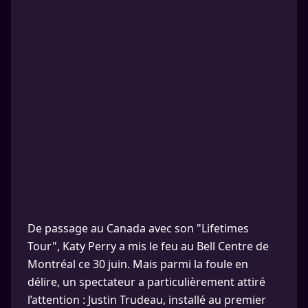
De passage au Canada avec son "Lifetimes
Tour", Katy Perry a mis le feu au Bell Centre de
Montréal ce 30 juin. Mais parmi la foule en
délire, un spectateur a particulièrement attiré
l’attention : Justin Trudeau, installé au premier