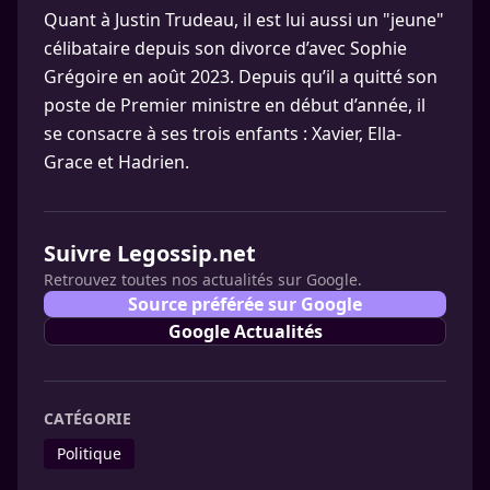
Quant à Justin Trudeau, il est lui aussi un "jeune"
célibataire depuis son divorce d’avec Sophie
Grégoire en août 2023. Depuis qu’il a quitté son
poste de Premier ministre en début d’année, il
se consacre à ses trois enfants : Xavier, Ella-
Grace et Hadrien.
Suivre Legossip.net
Retrouvez toutes nos actualités sur Google.
Source préférée sur Google
Google Actualités
CATÉGORIE
Politique