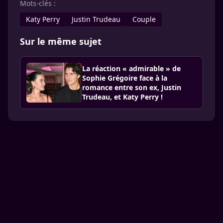
Mots-clés :
Katy Perry
Justin Trudeau
Couple
Sur le même sujet
La réaction « admirable » de
Sophie Grégoire face à la
romance entre son ex, Justin
Trudeau, et Katy Perry !