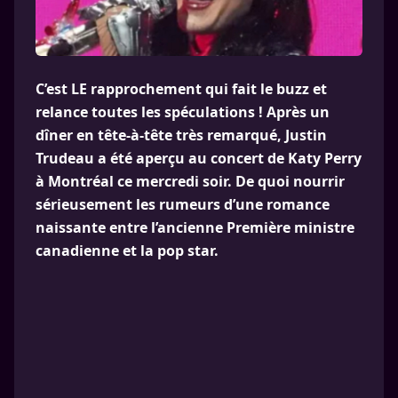
C’est LE rapprochement qui fait le buzz et
relance toutes les spéculations ! Après un
dîner en tête-à-tête très remarqué, Justin
Trudeau a été aperçu au concert de Katy Perry
à Montréal ce mercredi soir. De quoi nourrir
sérieusement les rumeurs d’une romance
naissante entre l’ancienne Première ministre
canadienne et la pop star.