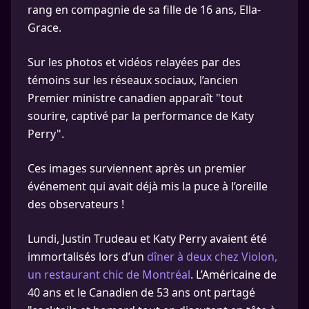
rang en compagnie de sa fille de 16 ans, Ella-
Grace.
Sur les photos et vidéos relayées par des
témoins sur les réseaux sociaux, l’ancien
Premier ministre canadien apparaît "tout
sourire, captivé par la performance de Katy
Perry".
Ces images surviennent après un premier
événement qui avait déjà mis la puce à l’oreille
des observateurs !
Lundi, Justin Trudeau et Katy Perry avaient été
immortalisés lors d’un
dîner à deux chez Violon,
un restaurant chic de Montréal
. L’Américaine de
40 ans et le Canadien de 53 ans ont partagé