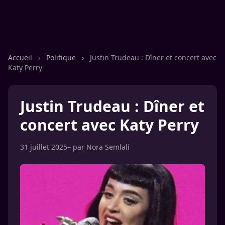
Accueil
›
Politique
›
Justin Trudeau : Dîner et concert avec
Katy Perry
Justin Trudeau : Dîner et
concert avec Katy Perry
31 juillet 2025
– par
Nora Semlali