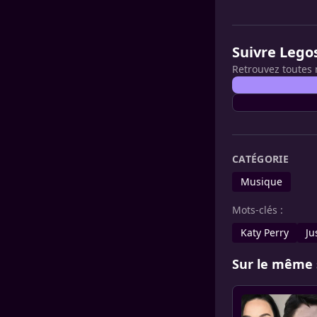
Suivre Lego
Retrouvez toutes 
CATÉGORIE
Musique
Mots-clés :
Katy Perry
Ju
Sur le même 