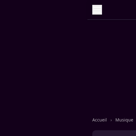
Accueil
›
Musique