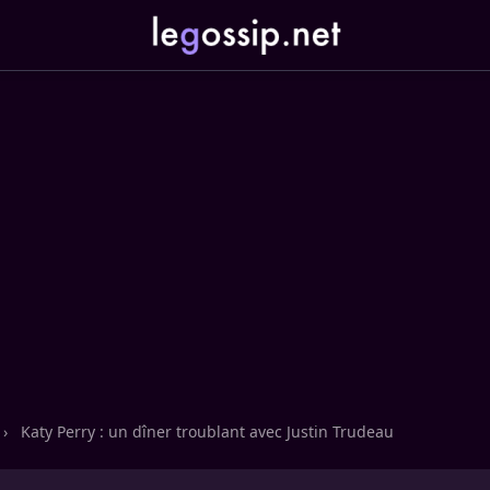
›
Katy Perry : un dîner troublant avec Justin Trudeau