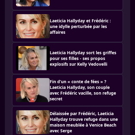
Laeticia Hallyday et Frédéric :
une idylle perturbée par les
affaires
Laeticia Hallyday sort les griffes
pour ses filles - ses propos
explosifs sur Kelly Vedovelli
Fin d’un « conte de fées » ?
Laeticia Hallyday, son couple
avec Frédéric vacille, son refuge
secret
Délaissée par Frédéric, Laeticia
Hallyday trouve refuge dans une
maison meublée à Venice Beach
avec Serge