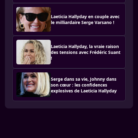
Laeticia Hallyday en couple avec
le milliardaire Serge Varsano !
Laeticia Hallyday, la vraie raison
des tensions avec Frédéric Suant
!
Serge dans sa vie, Johnny dans
son cœur : les confidences
explosives de Laeticia Hallyday