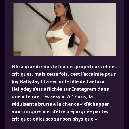
Elle a grandi sous le feu des projecteurs et des
critiques, mais cette fois, c’est l’accalmie pour
Joy Hallyday ! La seconde fille de Laeticia
Hallyday s’est affichée sur Instagram dans
une « tenue très sexy ». À 17 ans, la
séduisante brune a la chance « d’échapper
aux critiques » et d’être « épargnée par les
critiques odieuses sur son physique ».