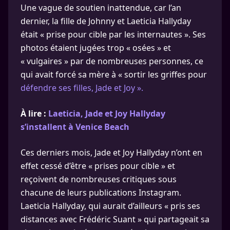
Une vague de soutien inattendue, car l’an
dernier, la fille de Johnny et Laeticia Hallyday
était « prise pour cible par les internautes ». Ses
photos étaient jugées trop « osées » et
« vulgaires » par de nombreuses personnes, ce
qui avait forcé sa mère à « sortir les griffes pour
défendre ses filles, Jade et Joy ».
À lire :
Laeticia, Jade et Joy Hallyday
s’installent à Venice Beach
Ces derniers mois, Jade et Joy Hallyday n’ont en
effet cessé d’être « prises pour cible » et
reçoivent de nombreuses critiques sous
chacune de leurs publications Instagram.
Laeticia Hallyday, qui aurait d’ailleurs « pris ses
distances avec Frédéric Suant » qui partageait sa