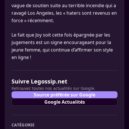
vague de soutien suite au terrible incendie qui a
ravagé Los Angeles, les « haters sont revenus en
force » récemment.
Le fait que Joy soit cette fois épargnée par les
jugements est un signe encourageant pour la
jeune femme, qui continue d’affirmer son style
en ligne !
Suivre Legossip.net
Retrouvez toutes nos actualités sur Google.
Source préférée sur Google
Google Actualités
CATÉGORIE