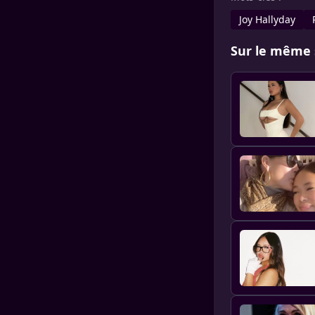
Joy Hallyday
Sur le même 