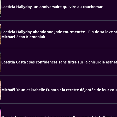
Laeticia Hallyday, un anniversaire qui vire au cauchemar
Laeticia Hallyday abandonne Jade tourmentée - Fin de sa love s
Michael-Sean Klemeniuk
Laetitia Casta : ses confidences sans filtre sur la chirurgie esthét
Michaël Youn et Isabelle Funaro : la recette déjantée de leur cou