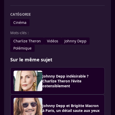
CATÉGORIE
Cinéma
Mots-clés :
Charlize Theron
Vidéos
Johnny Depp
Polémique
Sur le même sujet
Johnny Depp indésirable ?
Charlize Theron l’évite
ostensiblement
Johnny Depp et Brigitte Macron
à Paris, un détail saute aux yeux