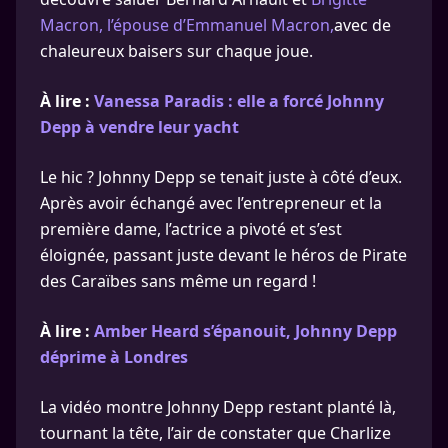
Macron, l’épouse d’Emmanuel Macron,
avec de
chaleureux baisers sur chaque joue.
À lire :
Vanessa Paradis : elle a forcé Johnny
Depp à vendre leur yacht
Le hic ? Johnny Depp se tenait juste à côté d’eux.
Après avoir échangé avec l’entrepreneur et la
première dame, l’actrice a pivoté et s’est
éloignée, passant juste devant le héros de Pirate
des Caraïbes sans même un regard !
À lire :
Amber Heard s’épanouit, Johnny Depp
déprime à Londres
La vidéo montre Johnny Depp restant planté là,
tournant la tête, l’air de constater que Charlize