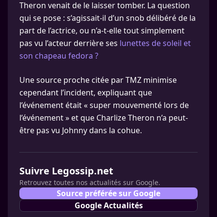
Theron venait de le laisser tomber. La question
qui se pose : s’agissait-il d’un snob délibéré de la
part de l’actrice, ou n’a-t-elle tout simplement
pas vu l’acteur derrière ses
lunettes de soleil et
son chapeau fedora ?
Une source proche citée par TMZ minimise
cependant l’incident, expliquant que
l’événement était « super mouvementé lors de
l’événement » et que Charlize Theron n’a peut-
être pas vu Johnny dans la cohue.
Suivre Legossip.net
Retrouvez toutes nos actualités sur Google.
Source préférée sur Google
Google Actualités