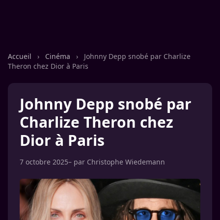
Accueil
›
Cinéma
›
Johnny Depp snobé par Charlize
Theron chez Dior à Paris
Johnny Depp snobé par
Charlize Theron chez
Dior à Paris
7 octobre 2025
– par
Christophe Wiedemann