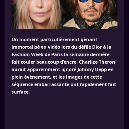
Un moment particulièrement gênant
immortalisé en vidéo lors du défilé Dior à la
Fashion Week de Paris la semaine dernière
fait couler beaucoup d’encre. Charlize Theron
aurait apparemment ignoré Johnny Depp en
plein événement, et les images de cette
séquence embarrassante ont rapidement fait
surface.