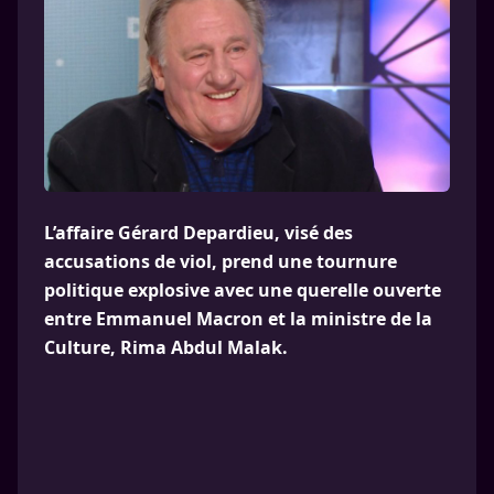
L’affaire Gérard Depardieu, visé des
accusations de viol, prend une tournure
politique explosive avec une querelle ouverte
entre Emmanuel Macron et la ministre de la
Culture, Rima Abdul Malak.