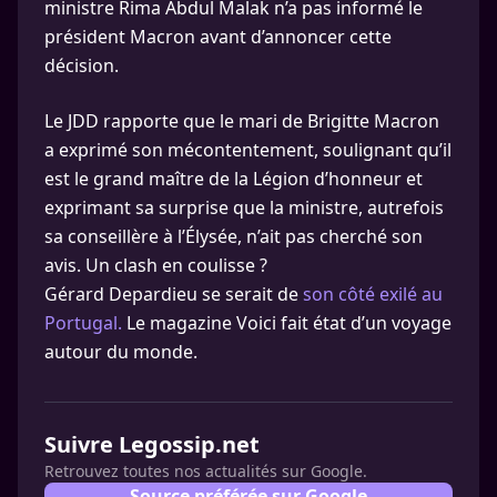
ministre Rima Abdul Malak n’a pas informé le
président Macron avant d’annoncer cette
décision.
Le JDD rapporte que le mari de Brigitte Macron
a exprimé son mécontentement, soulignant qu’il
est le grand maître de la Légion d’honneur et
exprimant sa surprise que la ministre, autrefois
sa conseillère à l’Élysée, n’ait pas cherché son
avis. Un clash en coulisse ?
Gérard Depardieu se serait de
son côté exilé au
Portugal.
Le magazine Voici fait état d’un voyage
autour du monde.
Suivre Legossip.net
Retrouvez toutes nos actualités sur Google.
Source préférée sur Google