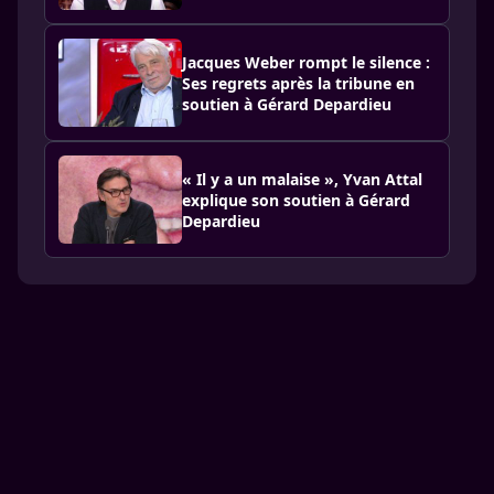
Jacques Weber rompt le silence :
Ses regrets après la tribune en
soutien à Gérard Depardieu
« Il y a un malaise », Yvan Attal
explique son soutien à Gérard
Depardieu