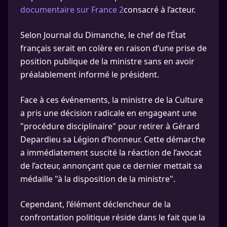
documentaire sur France 2
consacré à l’acteur.
Selon Journal du Dimanche, le chef de l’État
français serait en colère en raison d’une prise de
position publique de la ministre sans en avoir
préalablement informé le président.
Face à ces événements, la ministre de la Culture
a pris une décision radicale en engageant une
"procédure disciplinaire" pour retirer à Gérard
Depardieu sa Légion d’honneur. Cette démarche
a immédiatement suscité la réaction de l’avocat
de l’acteur, annonçant que ce dernier mettait sa
médaille "à la disposition de la ministre".
Cependant, l’élément déclencheur de la
confrontation politique réside dans le fait que la