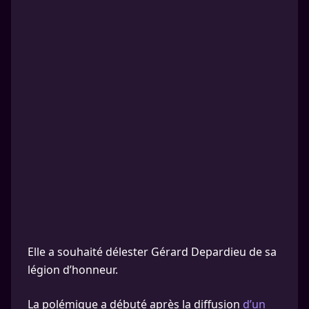
Elle a souhaité délester Gérard Depardieu de sa
légion d’honneur.
La polémique a débuté après la diffusion
d’un