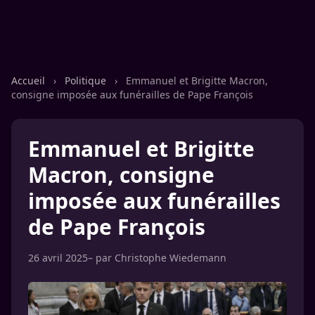
Accueil
›
Politique
›
Emmanuel et Brigitte Macron,
consigne imposée aux funérailles de Pape François
Emmanuel et Brigitte
Macron, consigne
imposée aux funérailles
de Pape François
26 avril 2025
– par
Christophe Wiedemann