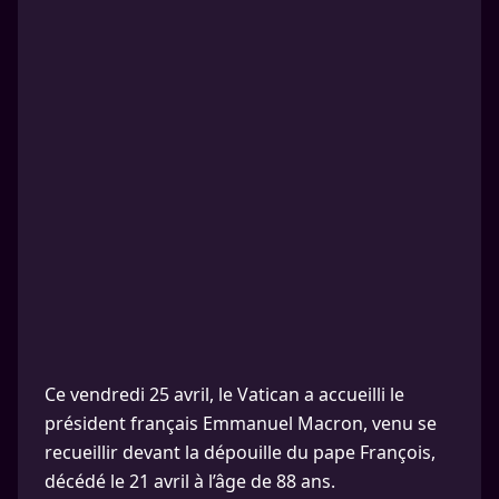
Ce vendredi 25 avril, le Vatican a accueilli le
président français Emmanuel Macron, venu se
recueillir devant la dépouille du pape François,
décédé le 21 avril à l’âge de 88 ans.