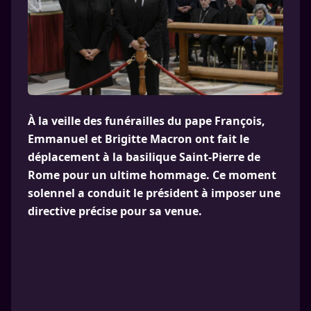
À la veille des funérailles du pape François,
Emmanuel et Brigitte Macron ont fait le
déplacement à la basilique Saint-Pierre de
Rome pour un ultime hommage. Ce moment
solennel a conduit le président à imposer une
directive précise pour sa venue.