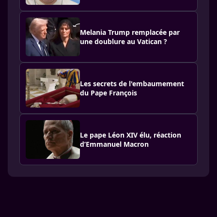
Melania Trump remplacée par
une doublure au Vatican ?
Les secrets de l'embaumement
du Pape François
Le pape Léon XIV élu, réaction
d’Emmanuel Macron