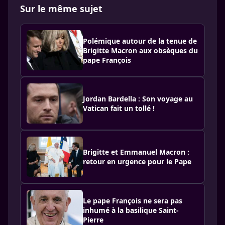
Sur le même sujet
Polémique autour de la tenue de
Brigitte Macron aux obsèques du
pape François
Jordan Bardella : Son voyage au
Vatican fait un tollé !
Brigitte et Emmanuel Macron :
retour en urgence pour le Pape
Le pape François ne sera pas
inhumé à la basilique Saint-
Pierre