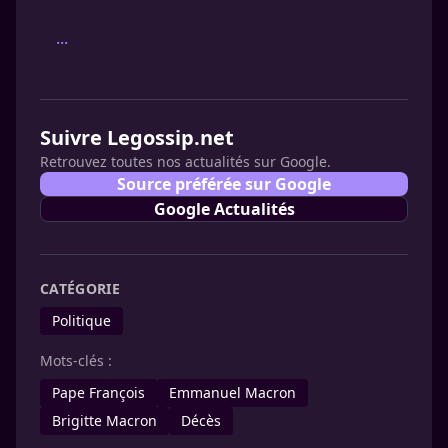
...
Suivre Legossip.net
Retrouvez toutes nos actualités sur Google.
Source préférée sur Google
Google Actualités
CATÉGORIE
Politique
Mots-clés :
Pape François
Emmanuel Macron
Brigitte Macron
Décès