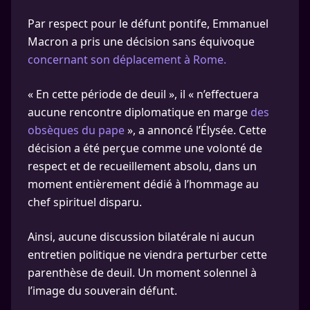
Par respect pour le défunt pontife, Emmanuel
Macron a pris une décision sans équivoque
concernant son déplacement à Rome.
« En cette période de deuil », il « n’effectuera
aucune rencontre diplomatique en marge
des
obsèques du pape
», a annoncé l’Élysée. Cette
décision a été perçue comme une volonté de
respect et de recueillement absolu, dans un
moment entièrement dédié à l’hommage au
chef spirituel disparu.
Ainsi, aucune discussion bilatérale ni aucun
entretien politique ne viendra perturber cette
parenthèse de deuil. Un moment solennel à
l’image du souverain défunt.