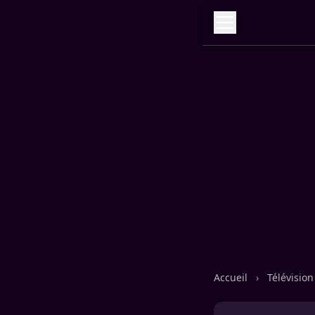
Accueil
›
Télévisio