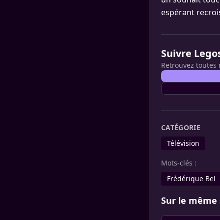
espérant recrois
Suivre Lego
Retrouvez toutes 
CATÉGORIE
Télévision
Mots-clés :
Frédérique Bel
Sur le même 