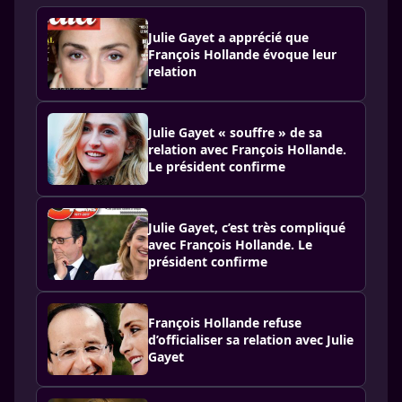
Julie Gayet a apprécié que
François Hollande évoque leur
relation
Julie Gayet « souffre » de sa
relation avec François Hollande.
Le président confirme
Julie Gayet, c’est très compliqué
avec François Hollande. Le
président confirme
François Hollande refuse
d’officialiser sa relation avec Julie
Gayet