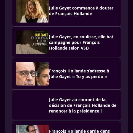
Julie Gayet commence à douter
de François Hollande
Julie Gayet, en coulisse, elle bat
campagne pour François
Hollande selon VSD
François Hollande s’adresse à
Julie Gayet « Tu y as perdu »
Julie Gayet au courant de la
décision de François Hollande de
renoncer à la présidence ?
François Hollande garde dans