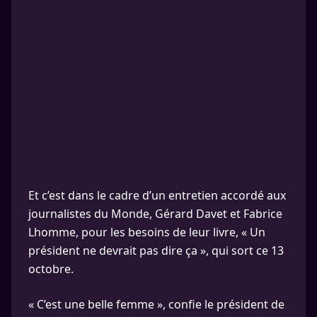
Et c’est dans le cadre d’un entretien accordé aux
journalistes du Monde, Gérard Davet et Fabrice
Lhomme, pour les besoins de leur livre, « Un
président ne devrait pas dire ça », qui sort ce 13
octobre.
« C’est une belle femme », confie le président de