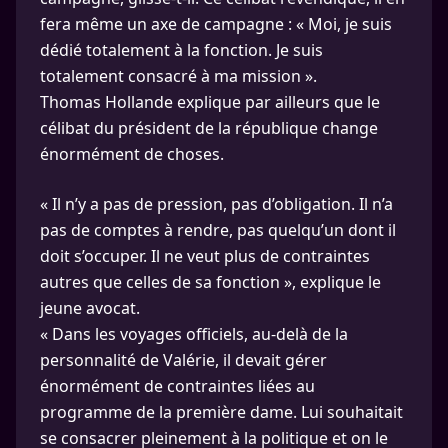
fera même un axe de campagne : « Moi, je suis
dédié totalement à la fonction. Je suis
totalement consacré à ma mission ».
Thomas Hollande explique par ailleurs que le
célibat du président de la république change
énormément de choses.
« Il n’y a pas de pression, pas d’obligation. Il n’a
pas de comptes à rendre, pas quelqu’un dont il
doit s’occuper. Il ne veut plus de contraintes
autres que celles de sa fonction », explique le
jeune avocat.
« Dans les voyages officiels, au-delà de la
personnalité de Valérie, il devait gérer
énormément de contraintes liées au
programme de la première dame. Lui souhaitait
se consacrer pleinement à la politique et on le