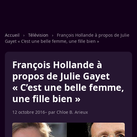
Accueil
›
Télévision
›
François Hollande à propos de Julie
Gayet « C’est une belle femme, une fille bien »
François Hollande à
propos de Julie Gayet
« C’est une belle femme,
une fille bien »
12 octobre 2016
– par
Chloe B. Arieux