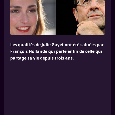
Les qualités de Julie Gayet ont été saluées par
François Hollande qui parle enfin de celle qui
partage sa vie depuis trois ans.