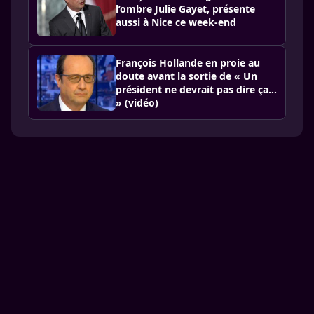
l’ombre Julie Gayet, présente
aussi à Nice ce week-end
François Hollande en proie au
doute avant la sortie de « Un
président ne devrait pas dire ça…
» (vidéo)