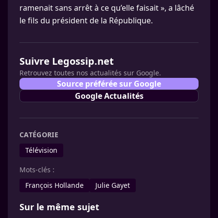
ramenait sans arrêt à ce qu’elle faisait », a lâché
le fils du président de la République.
Suivre Legossip.net
Retrouvez toutes nos actualités sur Google.
Source préférée sur Google
Google Actualités
CATÉGORIE
Télévision
Mots-clés :
François Hollande
Julie Gayet
Sur le même sujet