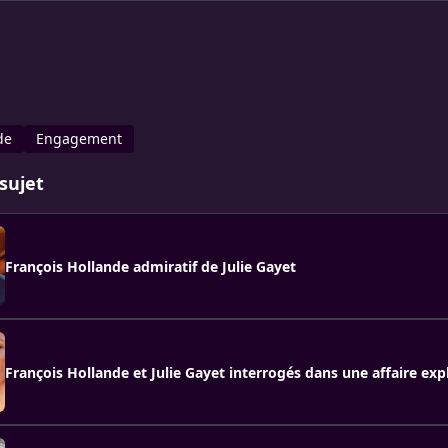
de
Engagement
sujet
François Hollande admiratif de Julie Gayet
François Hollande et Julie Gayet interrogés dans une affaire exp