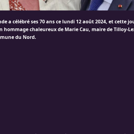
de a célébré ses 70 ans ce lundi 12 août 2024, et cette jo
n hommage chaleureux de Marie Cau, maire de Tilloy-Le
mmune du Nord.