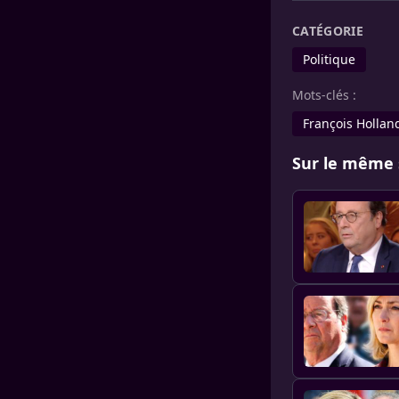
CATÉGORIE
Politique
Mots-clés :
François Hollan
Sur le même 