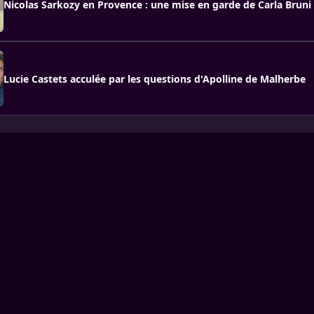
Nicolas Sarkozy en Provence : une mise en garde de Carla Bruni
Lucie Castets acculée par les questions d'Apolline de Malherbe