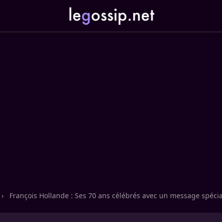
›
François Hollande : Ses 70 ans célébrés avec un message spécia