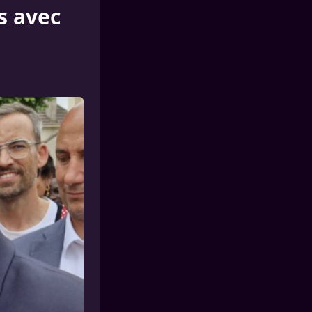
s avec