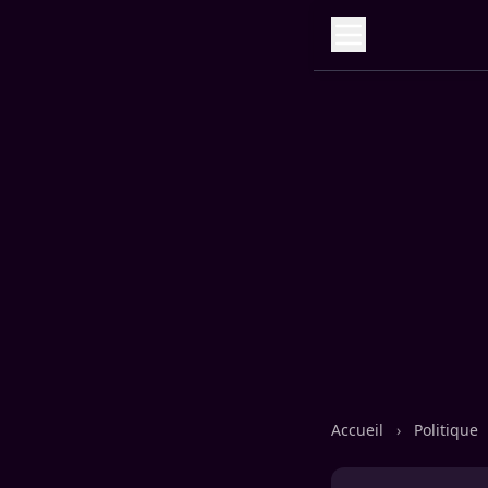
Accueil
›
Politique