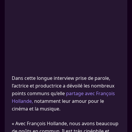
Dans cette longue interview prise de parole,
l’actrice et productrice a dévoilé les nombreux
points communs qu’elle
partage avec François
Hollande,
notamment leur amour pour le
cinéma et la musique.
« Avec François Hollande, nous avons beaucoup
de goûts en commun. Il est très cinéphile et