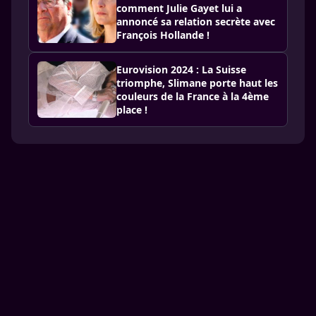
comment Julie Gayet lui a
annoncé sa relation secrète avec
François Hollande !
Eurovision 2024 : La Suisse
triomphe, Slimane porte haut les
couleurs de la France à la 4ème
place !