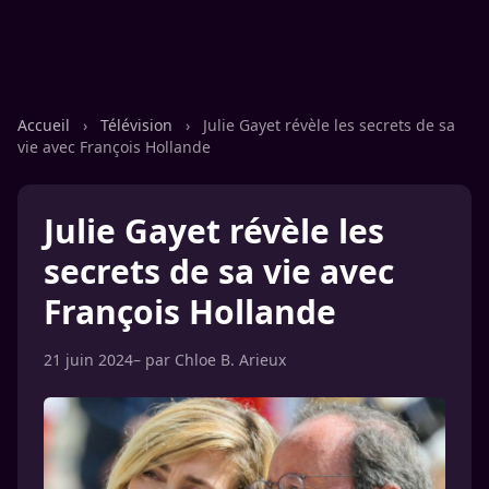
Accueil
›
Télévision
›
Julie Gayet révèle les secrets de sa
vie avec François Hollande
Julie Gayet révèle les
secrets de sa vie avec
François Hollande
21 juin 2024
– par
Chloe B. Arieux