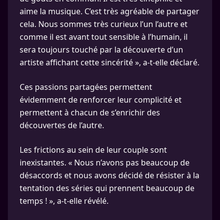
aime la musique. C’est très agréable de partager
cela. Nous sommes très curieux l’un l’autre et
comme il est avant tout sensible à l’humain, il
sera toujours touché par la découverte d’un
artiste affichant cette sincérité », a-t-elle déclaré.
Ces passions partagées permettent
évidemment de renforcer leur complicité et
permettent à chacun de s’enrichir des
découvertes de l’autre.
Les frictions au sein de leur couple sont
inexistantes. « Nous n’avons pas beaucoup de
désaccords et nous avons décidé de résister à la
tentation des séries qui prennent beaucoup de
temps ! », a-t-elle révélé.