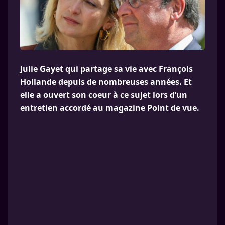
Julie Gayet qui partage sa vie avec François
Hollande depuis de nombreuses années. Et
elle a ouvert son coeur à ce sujet lors d’un
entretien accordé au magazine Point de vue.