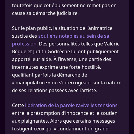
toutefois que cet épuisement ne remet pas en
cause sa démarche judiciaire.
Sur le plan public, la situation de l’animatrice
suscite des
soutiens notables au sein de sa
profession
. Des personnalités telles que Valérie
Bègue et Judith Godrèche lui ont publiquement
apporté leur aide. À l’inverse, une partie des
internautes exprime une forte hostilité,
qualifiant parfois la démarche de
« manipulatrice » ou s’interrogeant sur la nature
de ses relations passées avec l’artiste.
Cette
libération de la parole ravive les tensions
entre la présomption d’innocence et le soutien
aux plaignantes. Alors que certains messages
fustigent ceux qui « condamnent un grand