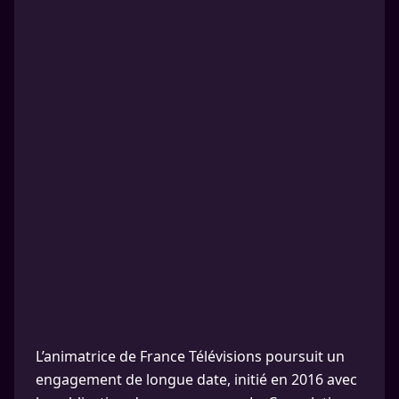
L’animatrice de France Télévisions poursuit un
engagement de longue date, initié en 2016 avec