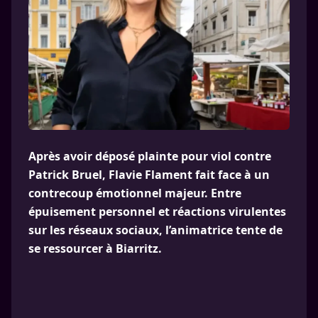
Après avoir déposé plainte pour viol contre
Patrick Bruel, Flavie Flament fait face à un
contrecoup émotionnel majeur. Entre
épuisement personnel et réactions virulentes
sur les réseaux sociaux, l’animatrice tente de
se ressourcer à Biarritz.