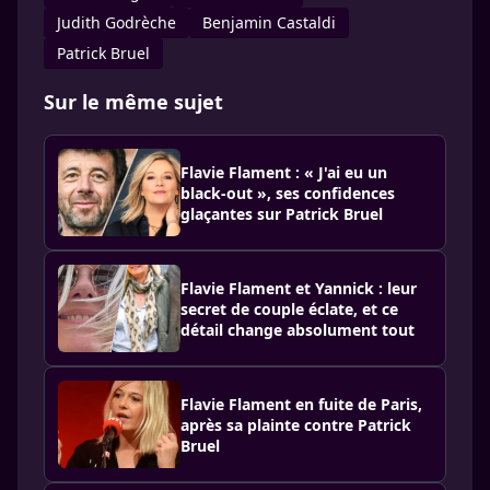
Judith Godrèche
Benjamin Castaldi
Patrick Bruel
Sur le même sujet
Flavie Flament : « J'ai eu un
black-out », ses confidences
glaçantes sur Patrick Bruel
Flavie Flament et Yannick : leur
secret de couple éclate, et ce
détail change absolument tout
Flavie Flament en fuite de Paris,
après sa plainte contre Patrick
Bruel