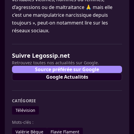
d’agressions ou de maltraitance 🙏 mais elle
c’est une manipulatrice narcissique depuis
toujours », peut-on notamment lire sur les
réseaux sociaux.
Suivre Legossip.net
Retrouvez toutes nos actualités sur Google.
Source préférée sur Google
Google Actualités
CATÉGORIE
Télévision
Mots-clés :
Valérie Bègue
Flavie Flament