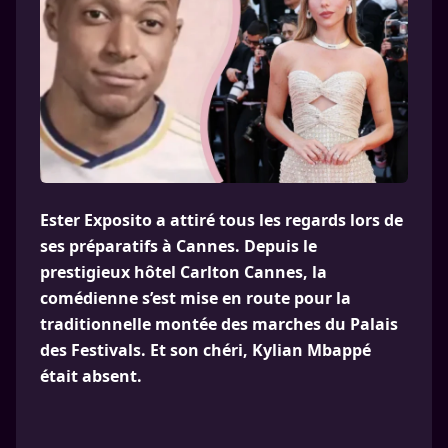
Ester Exposito a attiré tous les regards lors de
ses préparatifs à Cannes. Depuis le
prestigieux hôtel Carlton Cannes, la
comédienne s’est mise en route pour la
traditionnelle montée des marches du Palais
des Festivals. Et son chéri, Kylian Mbappé
était absent.