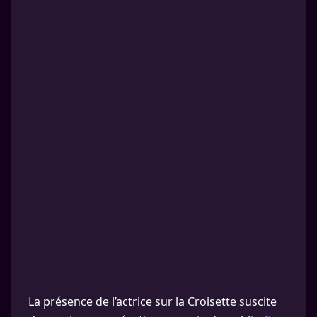
La présence de l’actrice sur la Croisette suscite