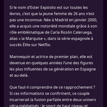
Si le nom d’Ester Expósito est sur toutes les
lèvres, c’est que la jeune femme de 26 ans n’est
pas une inconnue. Née à Madrid en janvier 2000,
elle a acquis une notoriété mondiale grâce à son
rôle emblématique de Carla Rosón Caleruega,
alias « la Marquise », dans la série espagnole à
succès Élite sur Netflix.
Mannequin et actrice de premier plan, elle est
devenue en quelques années l’une des figures
les plus influentes de sa génération en Espagne
et au-delà.
Que faut-il comprendre de ce rapprochement ?
Si ces informations se confirment, ce couple
incarnerait la fusion parfaite entre deux univers
ultra-médiatisés : le sport de haut niveau et