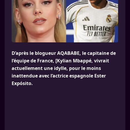
D’après le blogueur AQABABE, le capitaine de
l’équipe de France, [Kylian Mbappé, vivrait
actuellement une idylle, pour le moins
inattendue avec l’actrice espagnole Ester
Expósito.