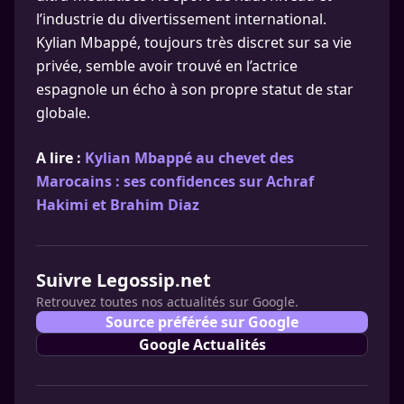
l’industrie du divertissement international.
Kylian Mbappé, toujours très discret sur sa vie
privée, semble avoir trouvé en l’actrice
espagnole un écho à son propre statut de star
globale.
A lire :
Kylian Mbappé au chevet des
Marocains : ses confidences sur Achraf
Hakimi et Brahim Diaz
Suivre Legossip.net
Retrouvez toutes nos actualités sur Google.
Source préférée sur Google
Google Actualités