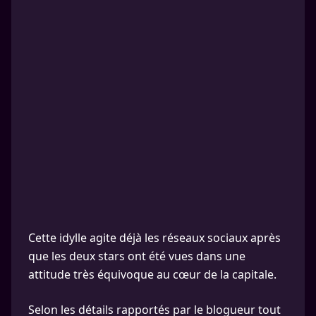
Cette idylle agite déjà les réseaux sociaux après
que les deux stars ont été vues dans une
attitude très équivoque au cœur de la capitale.
Selon les détails rapportés par le blogueur tout