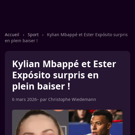
Accueil
›
Sport
›
Kylian Mbappé et Ester Expósito surpris
en plein baiser !
Kylian Mbappé et Ester
Expósito surpris en
plein baiser !
6 mars 2026
– par
Christophe Wiedemann