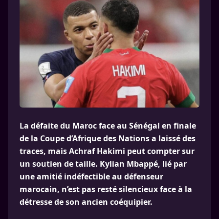
La défaite du Maroc face au Sénégal en finale
de la Coupe d’Afrique des Nations a laissé des
traces, mais Achraf Hakimi peut compter sur
un soutien de taille. Kylian Mbappé, lié par
une amitié indéfectible au défenseur
marocain, n’est pas resté silencieux face à la
détresse de son ancien coéquipier.