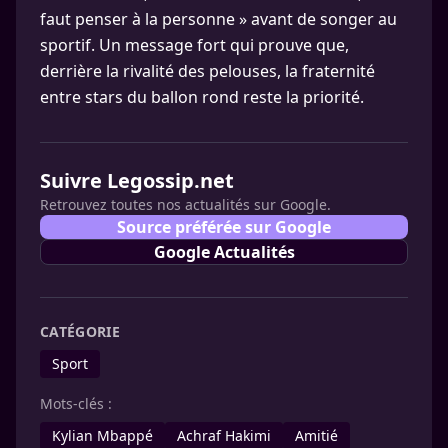
faut penser à la personne » avant de songer au
sportif. Un message fort qui prouve que,
derrière la rivalité des pelouses, la fraternité
entre stars du ballon rond reste la priorité.
Suivre Legossip.net
Retrouvez toutes nos actualités sur Google.
Source préférée sur Google
Google Actualités
CATÉGORIE
Sport
Mots-clés :
Kylian Mbappé
Achraf Hakimi
Amitié