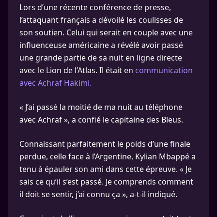
Lors d’une récente conférence de presse,
l’attaquant français a dévoilé les coulisses de
son soutien. Celui qui serait en couple avec une
influenceuse américaine a révélé avoir passé
une grande partie de sa nuit en ligne directe
avec le Lion de l’Atlas. Il était en
communication
avec Achraf Hakimi.
« J’ai passé la moitié de ma nuit au téléphone
avec Achraf », a confié le capitaine des Bleus.
Connaissant parfaitement le poids d’une finale
perdue, celle face à l’Argentine, Kylian Mbappé a
tenu à épauler son ami dans cette épreuve. « Je
sais ce qu’il s’est passé. Je comprends comment
il doit se sentir, j’ai connu ça », a-t-il indiqué.