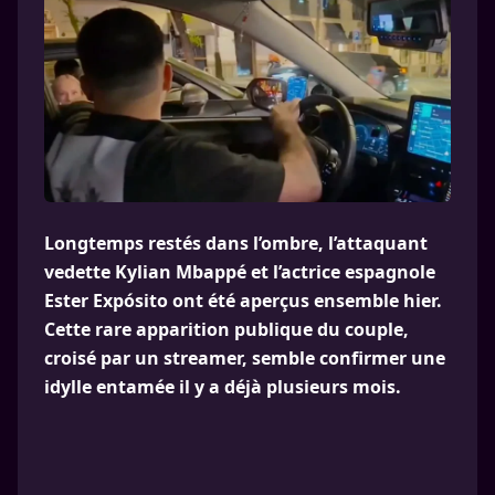
Longtemps restés dans l’ombre, l’attaquant
vedette Kylian Mbappé et l’actrice espagnole
Ester Expósito ont été aperçus ensemble hier.
Cette rare apparition publique du couple,
croisé par un streamer, semble confirmer une
idylle entamée il y a déjà plusieurs mois.