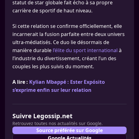
statut de star globale fait écho à sa propre
carrière de sportif de haut niveau.
Si cette relation se confirme officiellement, elle
incarnerait la fusion parfaite entre deux univers
ultra-médiatisés. Ce duo lie désormais de
manière durable
l’élite du sport international
à
l’industrie du divertissement, créant l’un des
couples les plus suivis du moment.
A lire :
Kylian Mbappé : Ester Expósito
s’exprime enfin sur leur relation
Suivre Legossip.net
Retrouvez toutes nos actualités sur Google.
Source préférée sur Google
Google Actualités