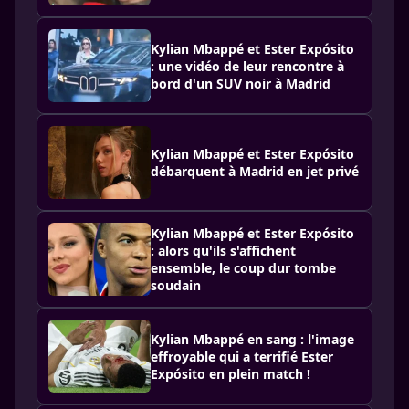
Kylian Mbappé et Ester Expósito
: une vidéo de leur rencontre à
bord d'un SUV noir à Madrid
Kylian Mbappé et Ester Expósito
débarquent à Madrid en jet privé
Kylian Mbappé et Ester Expósito
: alors qu'ils s'affichent
ensemble, le coup dur tombe
soudain
Kylian Mbappé en sang : l'image
effroyable qui a terrifié Ester
Expósito en plein match !