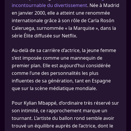
incontournable du divertissement
. Née à Madrid
en janvier 2000, elle a atteint une renommée
internationale grâce à son rôle de Carla Rosón
Caleruega, surnommée « la Marquise », dans la
série Élite diffusée sur Netflix.
Au-delà de sa carrière d’actrice, la jeune femme
s’est imposée comme une mannequin de
premier plan. Elle est aujourd’hui considérée
comme l’une des personnalités les plus
influentes de sa génération, tant en Espagne
que sur la scène médiatique mondiale.
Pour Kylian Mbappé, d’ordinaire très réservé sur
son intimité, ce rapprochement marque un
tournant. L’artiste du ballon rond semble avoir
trouvé un équilibre auprès de l’actrice, dont le