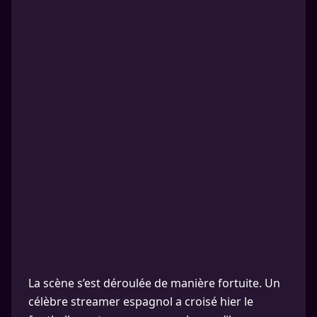
La scène s’est déroulée de manière fortuite. Un
célèbre streamer espagnol a croisé hier le