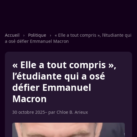
Accueil
›
Politique
›
« Elle a tout compris », l’étudiante qui
a osé défier Emmanuel Macron
« Elle a tout compris »,
l’étudiante qui a osé
défier Emmanuel
Macron
30 octobre 2025
– par
Chloe B. Arieux