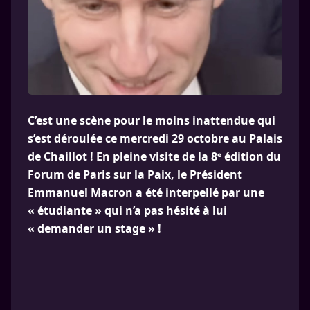
C’est une scène pour le moins inattendue qui
s’est déroulée ce mercredi 29 octobre au Palais
de Chaillot ! En pleine visite de la 8ᵉ édition du
Forum de Paris sur la Paix, le Président
Emmanuel Macron a été interpellé par une
« étudiante » qui n’a pas hésité à lui
« demander un stage » !