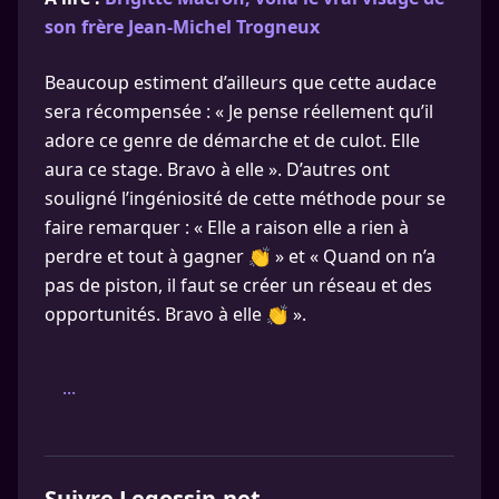
son frère Jean-Michel Trogneux
Beaucoup estiment d’ailleurs que cette audace
sera récompensée : « Je pense réellement qu’il
adore ce genre de démarche et de culot. Elle
aura ce stage. Bravo à elle ». D’autres ont
souligné l’ingéniosité de cette méthode pour se
faire remarquer : « Elle a raison elle a rien à
perdre et tout à gagner 👏 » et « Quand on n’a
pas de piston, il faut se créer un réseau et des
opportunités. Bravo à elle 👏 ».
...
Suivre Legossip.net