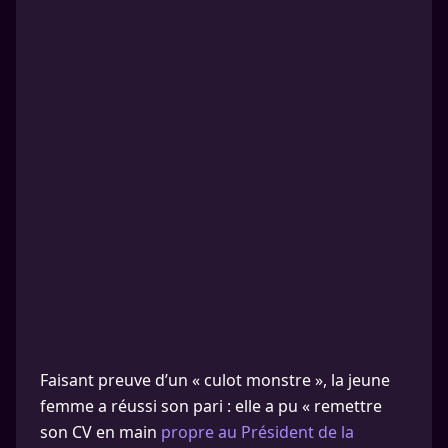
Faisant preuve d’un « culot monstre », la jeune
femme a réussi son pari : elle a pu « remettre
son CV en main
propre au Président de la