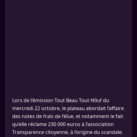
Lors de l’émission Tout Beau Tout N9uf du
mercredi 22 octobre, le plateau abordait l’affaire
des notes de frais de l’élue, et notamment le fait
qu’elle réclame 230 000 euros à l’association
Transparence citoyenne, à l’origine du scandale.