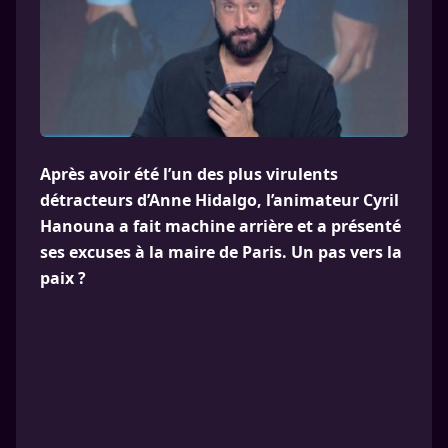
Après avoir été l’un des plus virulents
détracteurs d’Anne Hidalgo, l’animateur Cyril
Hanouna a fait machine arrière et a présenté
ses excuses à la maire de Paris. Un pas vers la
paix ?