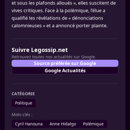
et sous les plafonds alloués », elles suscitent de
vives critiques. Face à la polémique, l’élue a
qualifié les révélations de « dénonciations
calomnieuses » et a annoncé porter plainte.
Suivre Legossip.net
Retrouvez toutes nos actualités sur Google.
Source préférée sur Google
Google Actualités
CATÉGORIE
Politique
Mots-clés :
Cyril Hanouna
Anne Hidalgo
Polémique