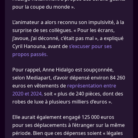
pour la coupe du monde ».
L’animateur a alors reconnu son impulsivité, à la
surprise de ses collègues. « Pour les écrans,
j’avoue, j’ai déconné, c’était pas mal », a expliqué
Cyril Hanouna, avant de
s’excuser pour ses
propos passés.
Pour rappel, Anne Hidalgo est soupçonnée,
selon Mediapart, d’avoir dépensé environ 84 260
euros en vêtements de
représentation entre
2020 et 2024,
soit « plus de 240 pièces, dont des
robes de luxe à plusieurs milliers d’euros ».
Elle aurait également engagé 125 000 euros
pour ses déplacements à l’étranger sur la même
période. Bien que ces dépenses soient « légales