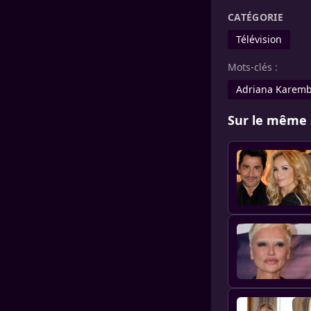
CATÉGORIE
Télévision
Mots-clés :
Adriana Karem
Sur le même 