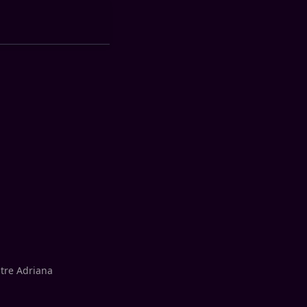
ntre Adriana