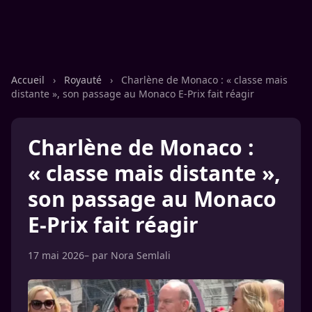
Accueil
›
Royauté
›
Charlène de Monaco : « classe mais
distante », son passage au Monaco E-Prix fait réagir
Charlène de Monaco :
« classe mais distante »,
son passage au Monaco
E-Prix fait réagir
17 mai 2026
– par
Nora Semlali