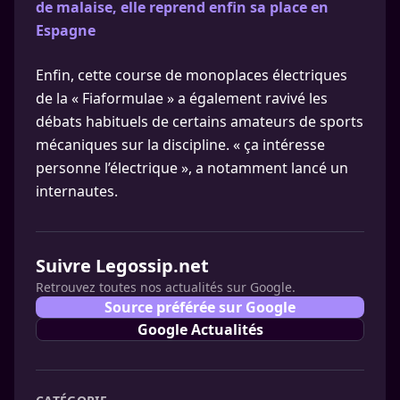
de malaise, elle reprend enfin sa place en
Espagne
Enfin, cette course de monoplaces électriques
de la « Fiaformulae » a également ravivé les
débats habituels de certains amateurs de sports
mécaniques sur la discipline. « ça intéresse
personne l’électrique », a notamment lancé un
internautes.
Suivre Legossip.net
Retrouvez toutes nos actualités sur Google.
Source préférée sur Google
Google Actualités