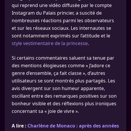
qui reprend une vidéo diffusée par le compte
Instagram du Palais princier, a suscité de
nombreuses réactions parmi les observateurs
et sur les réseaux sociaux. Les internautes se
sont notamment exprimés sur l’attitude et le
style vestimentaire de la princesse
.
Si certains commentaires saluent sa tenue par
des mentions élogieuses comme « J’adore ce
genre d’ensemble, ça fait classe », d’autres
utilisateurs se sont montrés plus partagés. Les
avis divergent sur son humeur apparente,
oscillant entre des remarques positives sur son
bonheur visible et des réflexions plus ironiques
concernant sa « joie de vivre ».
A lire :
Charlène de Monaco : après des années