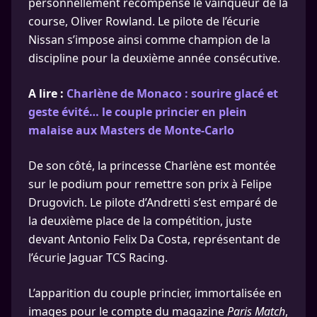
personnellement récompensé le vainqueur de la
course, Oliver Rowland. Le pilote de l’écurie
Nissan s’impose ainsi comme champion de la
discipline pour la deuxième année consécutive.
A lire :
Charlène de Monaco : sourire glacé et
geste évité… le couple princier en plein
malaise aux Masters de Monte-Carlo
De son côté, la princesse Charlène est montée
sur le podium pour remettre son prix à Felipe
Drugovich. Le pilote d’Andretti s’est emparé de
la deuxième place de la compétition, juste
devant Antonio Felix Da Costa, représentant de
l’écurie Jaguar TCS Racing.
L’apparition du couple princier, immortalisée en
images pour le compte du magazine
Paris Match
,