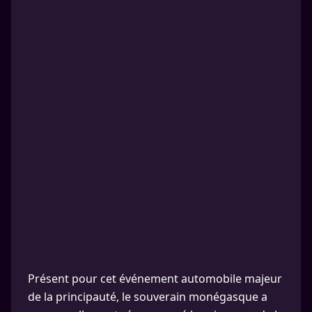
Présent pour cet événement automobile majeur
de la principauté, le souverain monégasque a