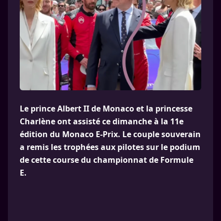
Le prince Albert II de Monaco et la princesse
Charlène ont assisté ce dimanche à la 11e
édition du Monaco E-Prix. Le couple souverain
a remis les trophées aux pilotes sur le podium
de cette course du championnat de Formule
E.