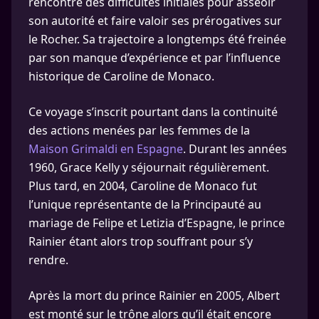
rencontré des difficultés initiales pour asseoir
son autorité et faire valoir ses prérogatives sur
le Rocher. Sa trajectoire a longtemps été freinée
par son manque d’expérience et par l’influence
historique de Caroline de Monaco.
Ce voyage s’inscrit pourtant dans la continuité
des actions menées par les femmes de la
Maison Grimaldi en Espagne
. Durant les années
1960, Grace Kelly y séjournait régulièrement.
Plus tard, en 2004, Caroline de Monaco fut
l’unique représentante de la Principauté au
mariage de Felipe et Letizia d’Espagne, le prince
Rainier étant alors trop souffrant pour s’y
rendre.
Après la mort du prince Rainier en 2005, Albert
est monté sur le trône alors qu’il était encore