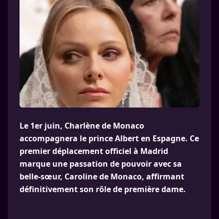
Le 1er juin, Charlène de Monaco
accompagnera le prince Albert en Espagne. Ce
premier déplacement officiel à Madrid
marque une passation de pouvoir avec sa
belle-sœur, Caroline de Monaco, affirmant
définitivement son rôle de première dame.