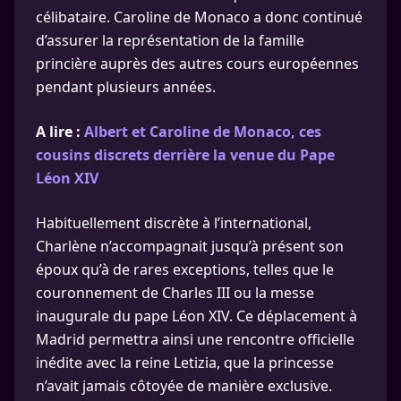
célibataire. Caroline de Monaco a donc continué
d’assurer la représentation de la famille
princière auprès des autres cours européennes
pendant plusieurs années.
A lire :
Albert et Caroline de Monaco, ces
cousins discrets derrière la venue du Pape
Léon XIV
Habituellement discrète à l’international,
Charlène n’accompagnait jusqu’à présent son
époux qu’à de rares exceptions, telles que le
couronnement de Charles III ou la messe
inaugurale du pape Léon XIV. Ce déplacement à
Madrid permettra ainsi une rencontre officielle
inédite avec la reine Letizia, que la princesse
n’avait jamais côtoyée de manière exclusive.