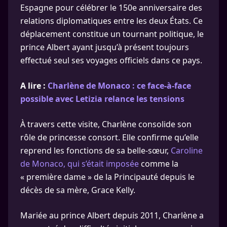
Espagne pour célébrer le 150e anniversaire des
relations diplomatiques entre les deux États. Ce
déplacement constitue un tournant politique, le
prince Albert ayant jusqu’à présent toujours
effectué seul ses voyages officiels dans ce pays.
A lire :
Charlène de Monaco : ce face-à-face
possible avec Letizia relance les tensions
À travers cette visite, Charlène consolide son
rôle de princesse consort. Elle confirme qu’elle
reprend les fonctions de sa belle-sœur,
Caroline
de Monaco, qui s’était imposée
comme la
« première dame » de la Principauté depuis le
décès de sa mère, Grace Kelly.
Mariée au prince Albert depuis 2011, Charlène a