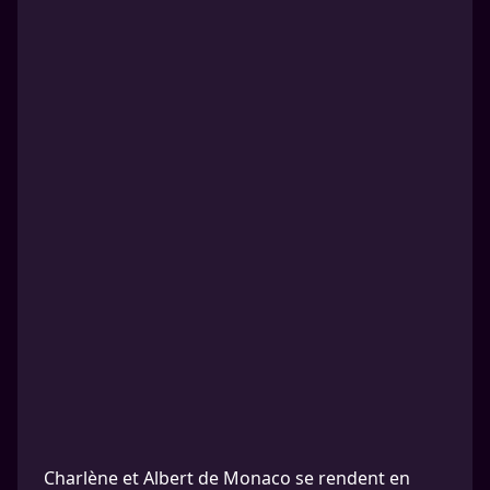
Charlène et Albert de Monaco se rendent en