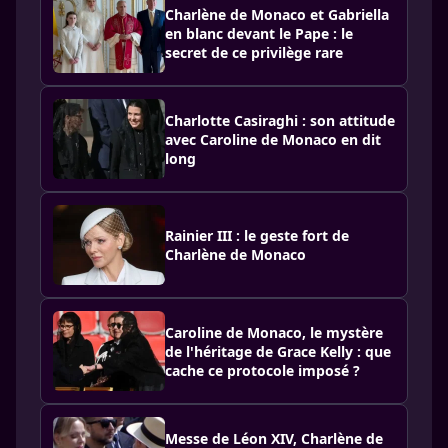
Charlène de Monaco et Gabriella
en blanc devant le Pape : le
secret de ce privilège rare
Charlotte Casiraghi : son attitude
avec Caroline de Monaco en dit
long
Rainier III : le geste fort de
Charlène de Monaco
Caroline de Monaco, le mystère
de l'héritage de Grace Kelly : que
cache ce protocole imposé ?
Messe de Léon XIV, Charlène de