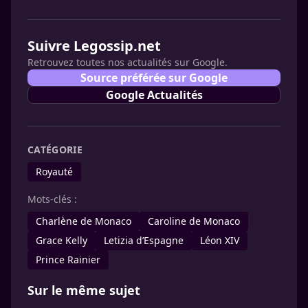
Suivre Legossip.net
Retrouvez toutes nos actualités sur Google.
Source préférée sur Google
Google Actualités
CATÉGORIE
Royauté
Mots-clés :
Charlène de Monaco
Caroline de Monaco
Grace Kelly
Letizia d’Espagne
Léon XIV
Prince Rainier
Sur le même sujet