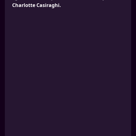
Charlotte Casiraghi.