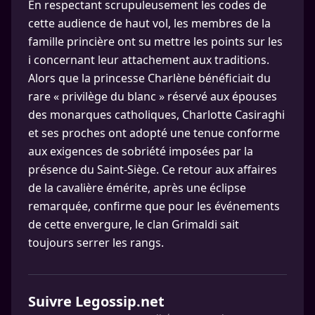
En respectant scrupuleusement les codes de
cette audience de haut vol, les membres de la
famille princière ont su mettre les points sur les
i concernant leur attachement aux traditions.
Alors que la princesse Charlène bénéficiait du
rare « privilège du blanc » réservé aux épouses
des monarques catholiques, Charlotte Casiraghi
et ses proches ont adopté une tenue conforme
aux exigences de sobriété imposées par la
présence du Saint-Siège. Ce retour aux affaires
de la cavalière émérite, après une éclipse
remarquée, confirme que pour les événements
de cette envergure, le clan Grimaldi sait
toujours serrer les rangs.
Suivre Legossip.net