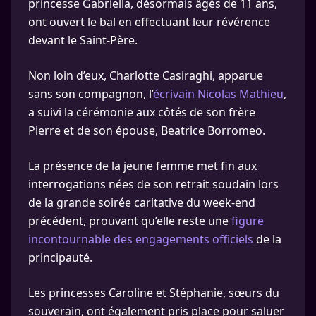
princesse Gabriella, désormais âgés de 11 ans,
ont ouvert le bal en effectuant leur révérence
devant le Saint-Père.
Non loin d’eux, Charlotte Casiraghi, apparue
sans son compagnon, l’
écrivain Nicolas Mathieu
,
a suivi la cérémonie aux côtés de son frère
Pierre et de son épouse, Beatrice Borromeo.
La présence de la jeune femme met fin aux
interrogations nées de son retrait soudain lors
de la grande soirée caritative du week-end
précédent, prouvant qu’elle reste une
figure
incontournable des engagements officiels
de la
principauté.
Les princesses Caroline et Stéphanie, sœurs du
souverain, ont également pris place pour saluer