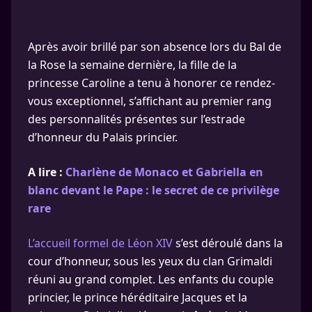
Après avoir brillé par son absence lors du Bal de
la Rose la semaine dernière, la fille de la
princesse Caroline a tenu à honorer ce rendez-
vous exceptionnel, s’affichant au premier rang
des personnalités présentes sur l’estrade
d’honneur du Palais princier.
A lire :
Charlène de Monaco et Gabriella en
blanc devant le Pape : le secret de ce privilège
rare
L’accueil formel de Léon XIV
s’est déroulé dans la
cour d’honneur, sous les yeux du clan Grimaldi
réuni au grand complet. Les enfants du couple
princier, le prince héréditaire Jacques et la