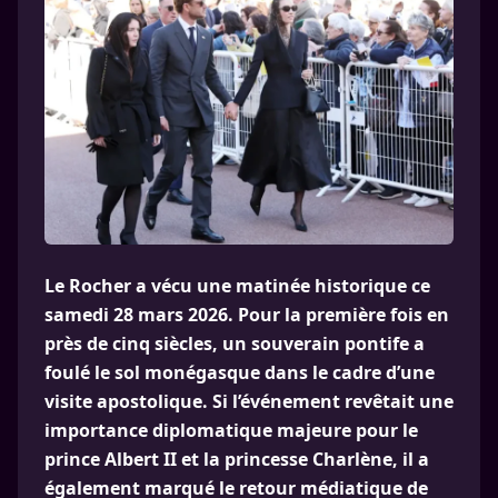
Le Rocher a vécu une matinée historique ce
samedi 28 mars 2026. Pour la première fois en
près de cinq siècles, un souverain pontife a
foulé le sol monégasque dans le cadre d’une
visite apostolique. Si l’événement revêtait une
importance diplomatique majeure pour le
prince Albert II et la princesse Charlène, il a
également marqué le retour médiatique de