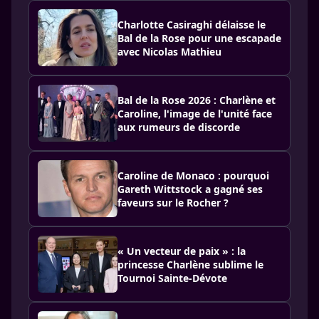
Charlotte Casiraghi délaisse le
Bal de la Rose pour une escapade
avec Nicolas Mathieu
Bal de la Rose 2026 : Charlène et
Caroline, l'image de l'unité face
aux rumeurs de discorde
Caroline de Monaco : pourquoi
Gareth Wittstock a gagné ses
faveurs sur le Rocher ?
« Un vecteur de paix » : la
princesse Charlène sublime le
Tournoi Sainte-Dévote