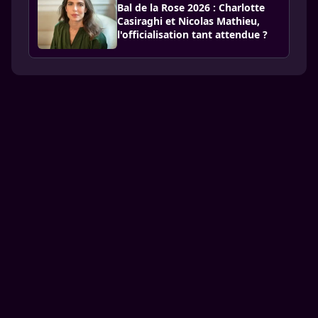
Bal de la Rose 2026 : Charlotte
Casiraghi et Nicolas Mathieu,
l'officialisation tant attendue ?