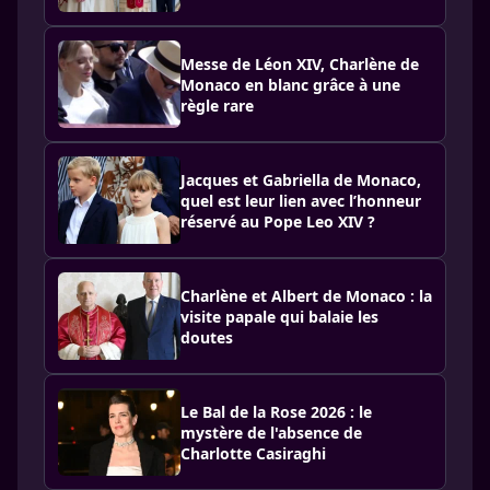
Messe de Léon XIV, Charlène de
Monaco en blanc grâce à une
règle rare
Jacques et Gabriella de Monaco,
quel est leur lien avec l’honneur
réservé au Pope Leo XIV ?
Charlène et Albert de Monaco : la
visite papale qui balaie les
doutes
Le Bal de la Rose 2026 : le
mystère de l'absence de
Charlotte Casiraghi