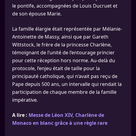
le pontife, accompagnées de Louis Ducruet et
de son épouse Marie.
La famille élargie était représentée par Mélanie-
Antoinette de Massy, ainsi que par Gareth
Wittstock, le frère de la princesse Charlène,
témoignant de l’unité de l’entourage princier
pour cette réception hors norme. Au-delà du
protocole, l’enjeu était de taille pour la
principauté catholique, qui n’avait pas reçu de
Pape depuis 500 ans, un intervalle qui rendait la
participation de chaque membre de la famille
impérative.
A lire :
Messe de Léon XIV, Charlène de
Monaco en blanc grâce à une règle rare