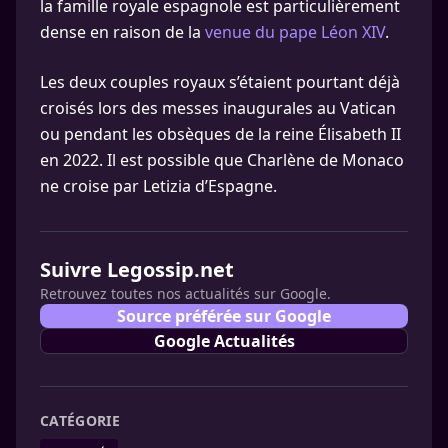
la famille royale espagnole est particulièrement
dense en raison de la
venue du pape Léon XIV
.
Les deux couples royaux s’étaient pourtant déjà
croisés lors des messes inaugurales au Vatican
ou pendant les obsèques de la reine Élisabeth II
en 2022. Il est possible que Charlène de Monaco
ne croise par Letizia d’Espagne.
Suivre Legossip.net
Retrouvez toutes nos actualités sur Google.
Source préférée sur Google
Google Actualités
CATÉGORIE