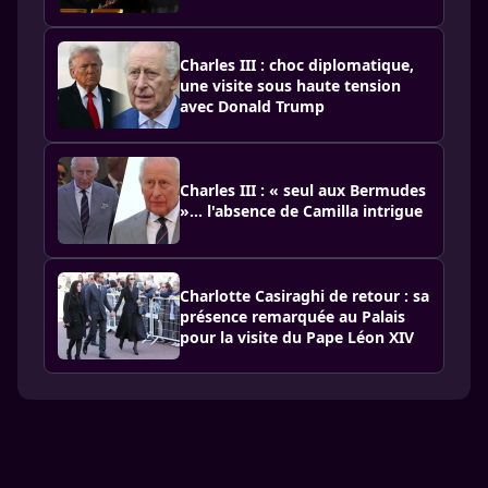
Charles III : choc diplomatique,
une visite sous haute tension
avec Donald Trump
Charles III : « seul aux Bermudes
»… l'absence de Camilla intrigue
Charlotte Casiraghi de retour : sa
présence remarquée au Palais
pour la visite du Pape Léon XIV