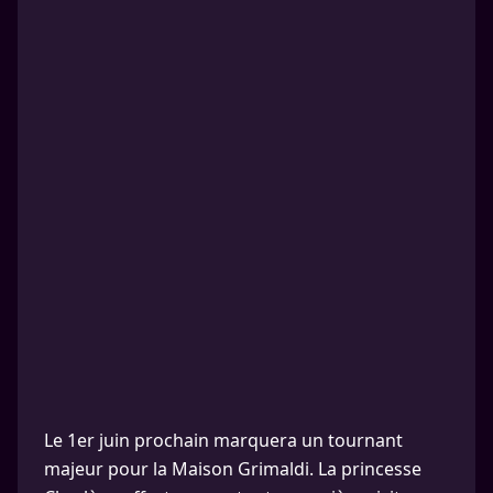
Le 1er juin prochain marquera un tournant
majeur pour la Maison Grimaldi. La princesse