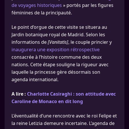
de voyages historiques
» portés par les figures
féminines de la principauté.
Le point d’orgue de cette visite se situera au
Jardin botanique royal de Madrid. Selon les
informations de
[Vanitatis]
, le couple princier y
inaugurera une exposition rétrospective
consacrée à l’histoire commune des deux
nations. Cette étape souligne la rigueur avec
laquelle la princesse gère désormais son
agenda international.
A lire :
Charlotte Casiraghi : son attitude avec
Caroline de Monaco en dit long
L’éventualité d’une rencontre avec le roi Felipe et
la reine Letizia demeure incertaine. L’agenda de