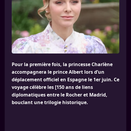
Pour la première fois, la princesse Charlène
accompagnera le prince Albert lors d’un
déplacement officiel en Espagne le 1er juin. Ce
voyage célèbre les [150 ans de liens
diplomatiques entre le Rocher et Madrid,
bouclant une trilogie historique.