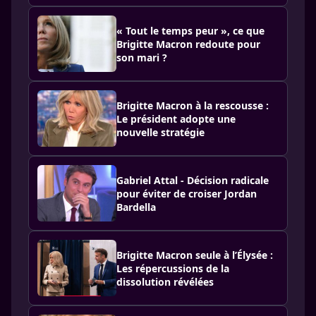
« Tout le temps peur », ce que
Brigitte Macron redoute pour
son mari ?
Brigitte Macron à la rescousse :
Le président adopte une
nouvelle stratégie
Gabriel Attal - Décision radicale
pour éviter de croiser Jordan
Bardella
Brigitte Macron seule à l’Élysée :
Les répercussions de la
dissolution révélées