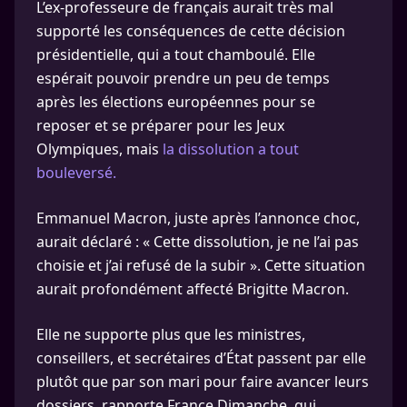
L’ex-professeure de français aurait très mal
supporté les conséquences de cette décision
présidentielle, qui a tout chamboulé. Elle
espérait pouvoir prendre un peu de temps
après les élections européennes pour se
reposer et se préparer pour les Jeux
Olympiques, mais
la dissolution a tout
bouleversé.
Emmanuel Macron, juste après l’annonce choc,
aurait déclaré : « Cette dissolution, je ne l’ai pas
choisie et j’ai refusé de la subir ». Cette situation
aurait profondément affecté Brigitte Macron.
Elle ne supporte plus que les ministres,
conseillers, et secrétaires d’État passent par elle
plutôt que par son mari pour faire avancer leurs
dossiers, rapporte France Dimanche, qui