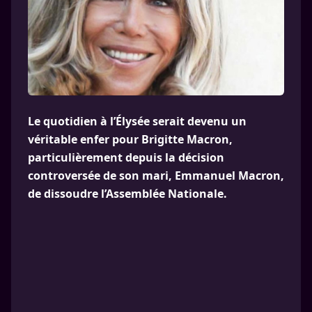
Le quotidien à l’Élysée serait devenu un
véritable enfer pour Brigitte Macron,
particulièrement depuis la décision
controversée de son mari, Emmanuel Macron,
de dissoudre l’Assemblée Nationale.