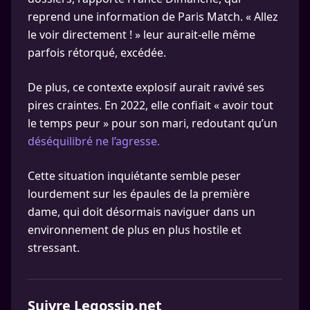
reprend une information de Paris Match. « Allez
le voir directement ! » leur aurait-elle même
parfois rétorqué, excédée.
De plus, ce contexte explosif aurait ravivé ses
pires craintes. En 2022, elle confiait « avoir tout
le temps peur » pour son mari, redoutant qu’un
déséquilibré ne l’agresse.
Cette situation inquiétante semble peser
lourdement sur les épaules de la première
dame, qui doit désormais naviguer dans un
environnement de plus en plus hostile et
stressant.
Suivre Legossip.net