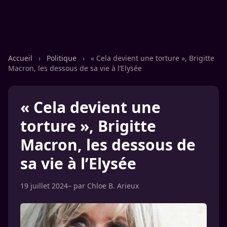
Accueil
›
Politique
›
« Cela devient une torture », Brigitte
Macron, les dessous de sa vie à l’Elysée
« Cela devient une
torture », Brigitte
Macron, les dessous de
sa vie à l’Elysée
19 juillet 2024
– par
Chloe B. Arieux