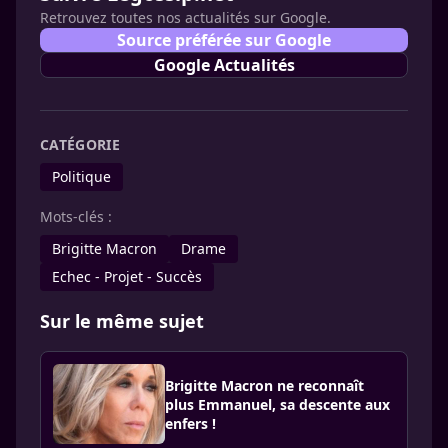
Retrouvez toutes nos actualités sur Google.
Source préférée sur Google
Google Actualités
CATÉGORIE
Politique
Mots-clés :
Brigitte Macron
Drame
Echec - Projet - Succès
Sur le même sujet
Brigitte Macron ne reconnaît
plus Emmanuel, sa descente aux
enfers !