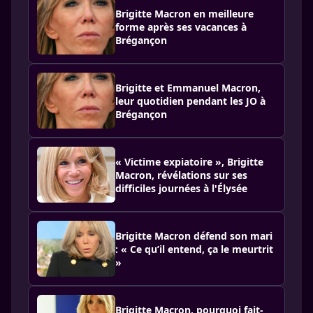
Brigitte Macron en meilleure
forme après ses vacances à
Brégançon
Brigitte et Emmanuel Macron,
leur quotidien pendant les JO à
Brégançon
« Victime expiatoire », Brigitte
Macron, révélations sur ses
difficiles journées à l'Élysée
Brigitte Macron défend son mari
: « Ce qu’il entend, ça le meurtrit
»
Brigitte Macron, pourquoi fait-