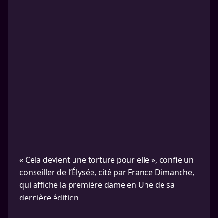
« Cela devient une torture pour elle », confie un
conseiller de l’Élysée, cité par France Dimanche,
qui affiche la première dame en Une de sa
dernière édition.