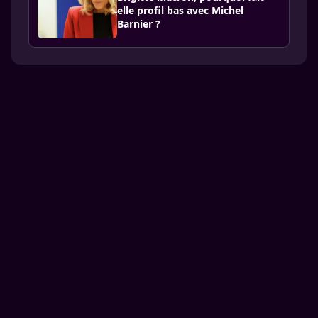
elle profil bas avec Michel
Barnier ?