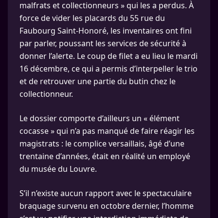
malfrats et collectionneurs » qui les a perdus. À
force de vider les placards du 55 rue du
Faubourg Saint-Honoré, les inventaires ont fini
par parler, poussant les services de sécurité à
donner l’alerte. Le coup de filet a eu lieu le mardi
16 décembre, ce qui a permis d’interpeller le trio
et de retrouver une partie du butin chez le
collectionneur.
Le dossier comporte d’ailleurs un « élément
cocasse » qui n’a pas manqué de faire réagir les
magistrats : le complice versaillais, âgé d’une
trentaine d’années, était en réalité un employé
du musée du Louvre.
S’il n’existe aucun rapport avec le spectaculaire
braquage survenu en octobre dernier, l’homme