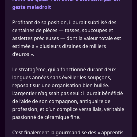
geste maladroit
Profitant de sa position, il aurait subtilisé des
centaines de pièces — tasses, soucoupes et
assiettes précieuses — dont la valeur totale est
estimée à « plusieurs dizaines de milliers
d’euros ».
Le stratagème, qui a fonctionné durant deux
longues années sans éveiller les soupçons,
reposait sur une organisation bien huilée.
L’argentier n’agissait pas seul : il aurait bénéficié
de l’aide de son compagnon, antiquaire de
profession, et d’un complice versaillais, véritable
passionné de céramique fine.
C’est finalement la gourmandise des « apprentis