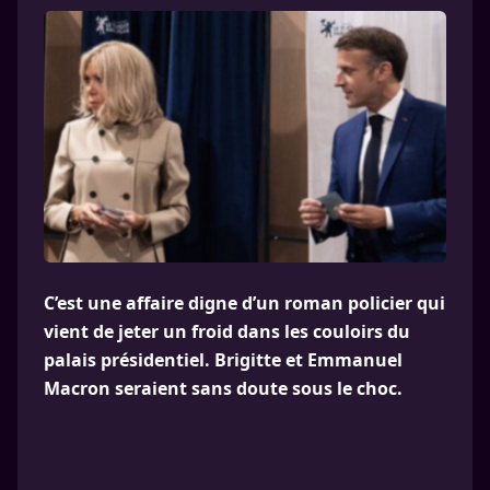
C’est une affaire digne d’un roman policier qui
vient de jeter un froid dans les couloirs du
palais présidentiel. Brigitte et Emmanuel
Macron seraient sans doute sous le choc.