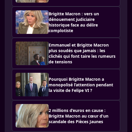
Brigitte Macron : vers un
dénouement judiciaire
historique face au délire
complotiste
Emmanuel et Brigitte Macron
plus soudés que jamais : les
clichés qui font taire les rumeurs
de tensions
Pourquoi Brigitte Macron a
monopolisé l’attention pendant
la visite de Felipe VI ?
2 millions d’euros en cause :
Brigitte Macron au cœur d’un
scandale des Pièces Jaunes