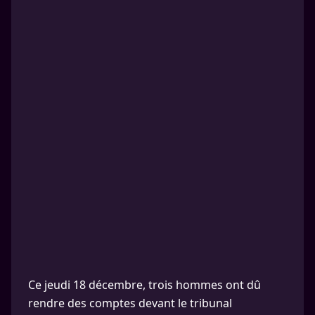
Ce jeudi 18 décembre, trois hommes ont dû
rendre des comptes devant le tribunal