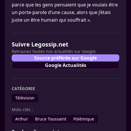
parce que les gens pensaient que je voulais être
un porte-parole d’une cause, alors que j’étais
juste un être humain qui souffrait ».
Suivre Legossip.net
Retrouvez toutes nos actualités sur Google.
Source préférée sur Google
Google Actualités
CATÉGORIE
Télévision
Mots-clés :
Arthur
Bruce Toussaint
Polémique