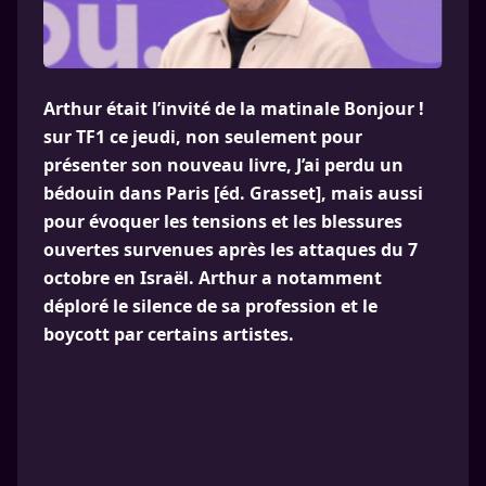
Arthur était l’invité de la matinale Bonjour !
sur TF1 ce jeudi, non seulement pour
présenter son nouveau livre, J’ai perdu un
bédouin dans Paris [éd. Grasset], mais aussi
pour évoquer les tensions et les blessures
ouvertes survenues après les attaques du 7
octobre en Israël. Arthur a notamment
déploré le silence de sa profession et le
boycott par certains artistes.