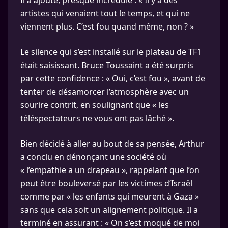
artistes qui venaient tout le temps, et qui ne
viennent plus. C’est fou quand même, non ? »
Le silence qui s’est installé sur le plateau de TF1
était saisissant. Bruce Toussaint a été surpris
par cette confidence : « Oui, c’est fou », avant de
tenter de désamorcer l’atmosphère avec un
sourire contrit, en soulignant que « les
téléspectateurs ne vous ont pas lâché ».
Bien décidé à aller au bout de sa pensée, Arthur
a conclu en dénonçant une société où
« l’empathie a un drapeau », rappelant que l’on
peut être bouleversé par les victimes d’Israël
comme par « les enfants qui meurent à Gaza »
sans que cela soit un alignement politique. Il a
terminé en assurant : « On s’est moqué de moi