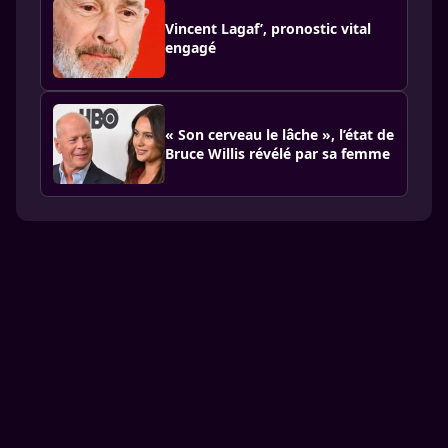
Vincent Lagaf’, pronostic vital
engagé
« Son cerveau le lâche », l’état de
Bruce Willis révélé par sa femme