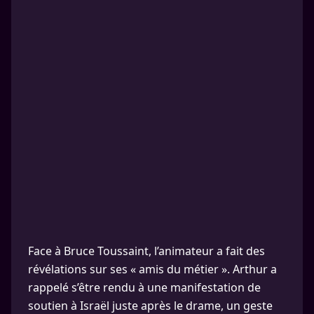
Face à Bruce Toussaint, l’animateur a fait des
révélations sur ses « amis du métier ». Arthur a
rappelé s’être rendu à une manifestation de
soutien à Israël juste après le drame, un geste