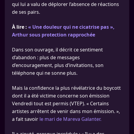
qui lui a valu de déplorer l’absence de réactions
de ses pairs.
À lire :
« Une douleur qui ne cicatrise pas »,
Arthur sous protection rapprochée
Dans son ouvrage, il décrit ce sentiment
d’abandon : plus de messages
d’encouragement, plus d’invitations, son
téléphone qui ne sonne plus.
Mais la confidence la plus révélatrice du boycott
dont il a été victime concerne son émission
Vendredi tout est permis (VTEP). « Certains
artistes arrêtent de venir dans mon émission. »,
a fait savoir
le mari de Mareva Galanter.
Il a ajouté, presque incrédule : « Il y a des