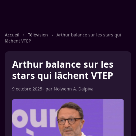
Accueil
›
Télévision
›
Arthur balance sur les stars qui
lâchent VTEP
Arthur balance sur les
stars qui lâchent VTEP
9 octobre 2025
– par
Nolwenn A. Dalpiva