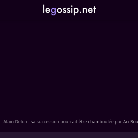
Alain Delon : sa succession pourrait être chamboulée par Ari Bo