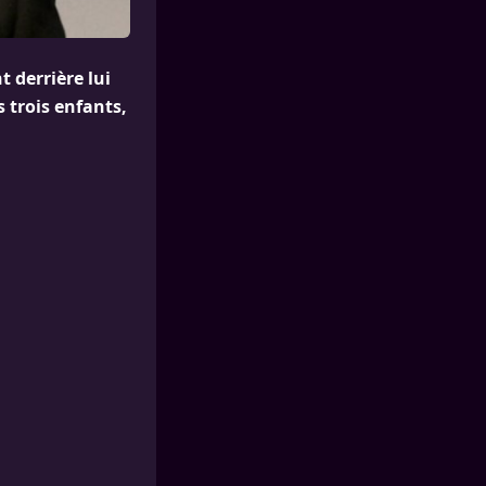
t derrière lui
 trois enfants,