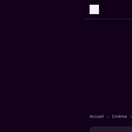
Accueil
›
Cinéma
›