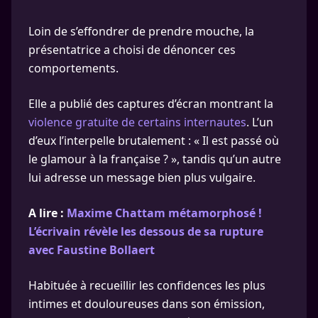
Loin de s’effondrer de prendre mouche, la
présentatrice a choisi de dénoncer ces
comportements.
Elle a publié des captures d’écran montrant la
violence gratuite de certains internautes
. L’un
d’eux l’interpelle brutalement : « Il est passé où
le glamour à la française ? », tandis qu’un autre
lui adresse un message bien plus vulgaire.
A lire :
Maxime Chattam métamorphosé !
L’écrivain révèle les dessous de sa rupture
avec Faustine Bollaert
Habituée à recueillir les confidences les plus
intimes et douloureuses dans son émission,