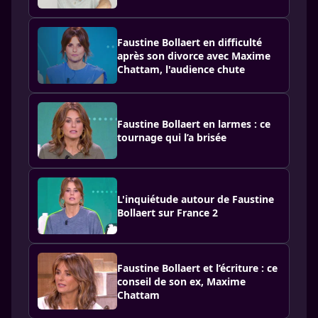
Faustine Bollaert en difficulté
après son divorce avec Maxime
Chattam, l'audience chute
Faustine Bollaert en larmes : ce
tournage qui l’a brisée
L'inquiétude autour de Faustine
Bollaert sur France 2
Faustine Bollaert et l’écriture : ce
conseil de son ex, Maxime
Chattam