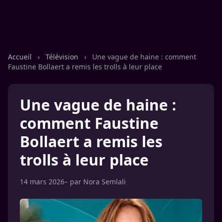
Accueil
›
Télévision
›
Une vague de haine : comment
Faustine Bollaert a remis les trolls à leur place
Une vague de haine :
comment Faustine
Bollaert a remis les
trolls à leur place
14 mars 2026
– par
Nora Semlali