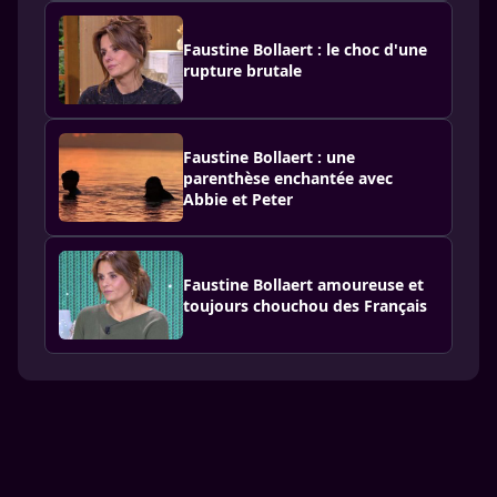
Faustine Bollaert : le choc d'une
rupture brutale
Faustine Bollaert : une
parenthèse enchantée avec
Abbie et Peter
Faustine Bollaert amoureuse et
toujours chouchou des Français