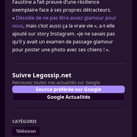
Faustine a fait preuve d’une résilience
exemplaire face à ses propres détracteurs.
«
Désolée de ne pas être assez glamour pour
vous
, mais c’est aussi ça la vraie vie », a-t-elle
ajouté sur story Instagram. »Je ne savais pas
qu’il y avait un examen de passage glamour
pour poster une photo avec ses chiens ! ».
Suivre Legossip.net
Retrouvez toutes nos actualités sur Google.
Source préférée sur Google
Google Actualités
CATÉGORIE
Télévision