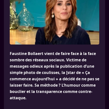
Faustine Bollaert vient de faire face à la face
sombre des réseaux sociaux. Victime de
messages odieux après la publication d’une
simple photo de coulisses, la [star de « Ça
commence aujourd’hui » a décidé de ne pas se
laisser faire. Sa méthode ? L’humour comme
bouclier et la transparence comme contre-
attaque.