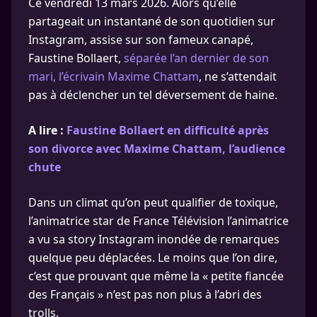
Ce vendredi 13 mars 2026. Alors qu’elle
partageait un instantané de son quotidien sur
Instagram, assise sur son fameux canapé,
Faustine Bollaert,
séparée l’an dernier de son
mari, l’écrivain Maxime Chattam
, ne s’attendait
pas à déclencher un tel déversement de haine.
A lire :
Faustine Bollaert en difficulté après
son divorce avec Maxime Chattam, l’audience
chute
Dans un climat qu’on peut qualifier de toxique,
l’animatrice star de France Télévision l’animatrice
a vu sa story Instagram inondée de remarques
quelque peu déplacées. Le moins que l’on dire,
c’est que prouvant que même la « petite fiancée
des Français » n’est pas non plus à l’abri des
trolls.