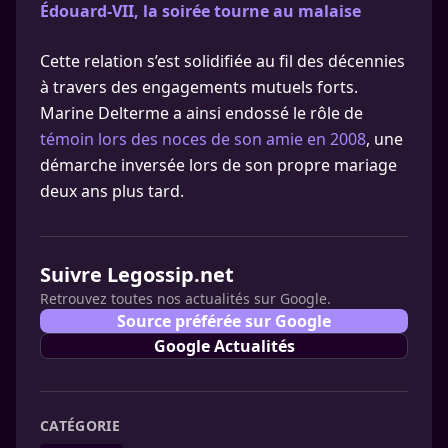
Édouard-VII, la soirée tourne au malaise
Cette relation s’est solidifiée au fil des décennies
à travers des engagements mutuels forts.
Marine Delterme a ainsi endossé le rôle de
témoin lors des noces de son amie en 2008
, une
démarche inversée lors de son propre mariage
deux ans plus tard.
Suivre Legossip.net
Retrouvez toutes nos actualités sur Google.
Source préférée sur Google
Google Actualités
CATÉGORIE