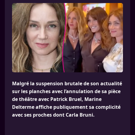
Malgré la suspension brutale de son actualité
sur les planches avec l’annulation de sa pièce
de théâtre avec Patrick Bruel, Marine
Delterme affiche publiquement sa complicité
avec ses proches dont Carla Bruni.