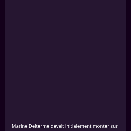
Marine Delterme devait initialement monter sur