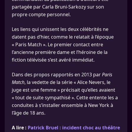
partagée par Carla Bruni-Sarkozy sur son
propre compte personnel.
Les liens qui unissent les deux célébrités ne
datent pas d’hier, comme le relatait à l’époque
« Paris Match ». Le premier contact entre
l’ancienne première dame et l’héroïne de la
fiction télévisée s’est avéré immédiat.
Dans des propos rapportés en 2013 par
Paris
Match
, la vedette de la série « Alice Nevers, le
juge est une femme » précisait qu’elles avaient
« tout de suite sympathisé ». Cette entente les a
conduites à s’installer ensemble à New York à
l’âge de 18 ans.
A lire :
Patrick Bruel : incident choc au théâtre