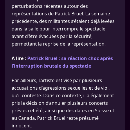
perturbations récentes autour des
représentations de Patrick Bruel. La semaine
précédente, des militantes s’étaient déjà levées
dans la salle pour interrompre le spectacle
avant d’être évacuées par la sécurité,
permettant la reprise de la représentation.
A lire :
Patrick Bruel : sa réaction choc après
l’interruption brutale du spectacle
Par ailleurs, l’artiste est visé par plusieurs
accusations d’agressions sexuelles et de viol,
qu’il conteste. Dans ce contexte, il a également
pris la décision d’annuler plusieurs concerts
prévus cet été, ainsi que des dates en Suisse et
au Canada. Patrick Bruel reste présumé
innocent.