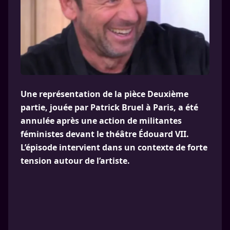
Une représentation de la pièce Deuxième
partie, jouée par Patrick Bruel à Paris, a été
annulée après une action de militantes
féministes devant le théâtre Édouard VII.
L’épisode intervient dans un contexte de forte
tension autour de l’artiste.