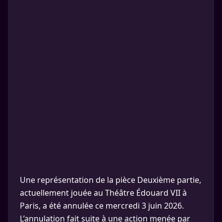
Une représentation de la pièce Deuxième partie,
actuellement jouée au Théâtre Édouard VII à
Paris, a été annulée ce mercredi 3 juin 2026.
L’annulation fait suite à une action menée par