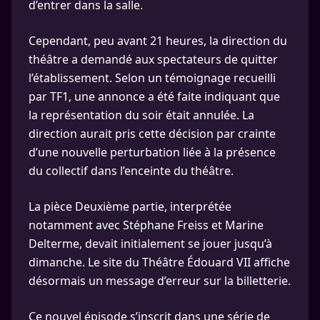
d’entrer dans la salle.
Cependant, peu avant 21 heures, la direction du
théâtre a demandé aux spectateurs de quitter
l’établissement. Selon un témoignage recueilli
par TF1, une annonce a été faite indiquant que
la représentation du soir était annulée. La
direction aurait pris cette décision par crainte
d’une nouvelle perturbation liée à la présence
du collectif dans l’enceinte du théâtre.
La pièce Deuxième partie, interprétée
notamment avec Stéphane Freiss et Marine
Delterme, devait initialement se jouer jusqu’à
dimanche. Le site du Théâtre Édouard VII affiche
désormais un message d’erreur sur la billetterie.
Ce nouvel épisode s’inscrit dans une série de