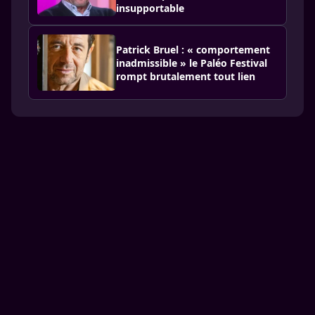
insupportable
Patrick Bruel : « comportement
inadmissible » le Paléo Festival
rompt brutalement tout lien