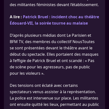
des militantes féministes devant l’établissement.
A lire :
Patrick Bruel : incident choc au théâtre
Édouard-VII, la soirée tourne au malaise
D’après plusieurs médias dont Le Parisien et
BFM TV, des membres du collectif NousToutes
se sont présentées devant le théâtre avant le
début du spectacle. Elles portaient des masques
à l’effigie de Patrick Bruel et ont scandé : « Pas
de scène pour les agresseurs, pas de public
pour les violeurs ».
Des tensions ont éclaté avec certains
spectateurs venus assister à la représentation.
La police est intervenue sur place. Les militantes
ont ensuite quitté les lieux, permettant au public