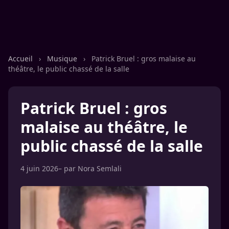
Accueil
›
Musique
›
Patrick Bruel : gros malaise au
théâtre, le public chassé de la salle
Patrick Bruel : gros
malaise au théâtre, le
public chassé de la salle
4 juin 2026
– par
Nora Semlali