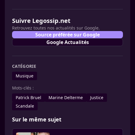
Suivre Legossip.net
Retrouvez toutes nos actualités sur Google.
Source préférée sur Google
Google Actualités
CATÉGORIE
Musique
Mots-clés :
Patrick Bruel
Marine Delterme
Justice
Scandale
Sur le même sujet