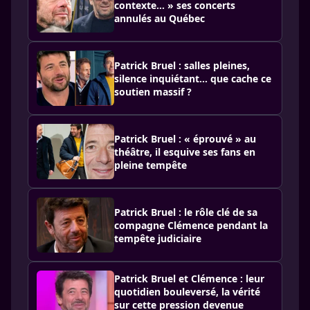
contexte… » ses concerts
annulés au Québec
Patrick Bruel : salles pleines,
silence inquiétant… que cache ce
soutien massif ?
Patrick Bruel : « éprouvé » au
théâtre, il esquive ses fans en
pleine tempête
Patrick Bruel : le rôle clé de sa
compagne Clémence pendant la
tempête judiciaire
Patrick Bruel et Clémence : leur
quotidien bouleversé, la vérité
sur cette pression devenue