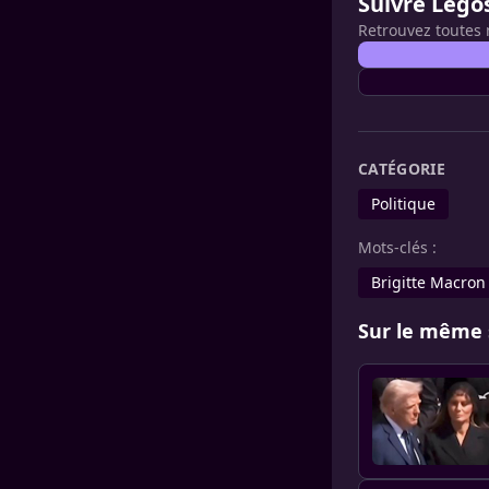
Suivre Lego
Retrouvez toutes 
CATÉGORIE
Politique
Mots-clés :
Brigitte Macron
Sur le même 