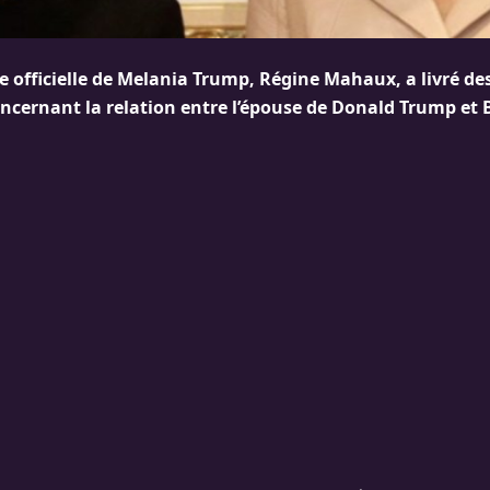
 officielle de Melania Trump, Régine Mahaux, a livré de
ncernant la relation entre l’épouse de Donald Trump et B