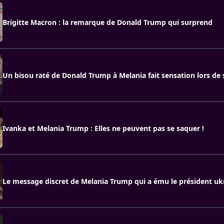
Brigitte Macron : la remarque de Donald Trump qui surprend
Un bisou raté de Donald Trump à Melania fait sensation lors de 
Ivanka et Melania Trump : Elles ne peuvent pas se saquer !
Le message discret de Melania Trump qui a ému le président uk