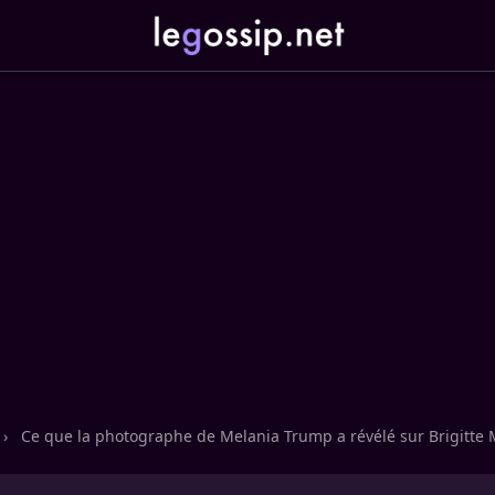
›
Ce que la photographe de Melania Trump a révélé sur Brigitte 