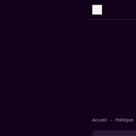
Accueil
›
Politique