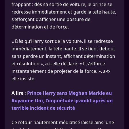
frappant : dès sa sortie de voiture, le prince se
redresse immédiatement et garde la tête haute,
s’efforçant d’afficher une posture de
détermination et de force.
« Dès qu’Harry sort de la voiture, il se redresse
immédiatement, la tête haute. Il se tient debout
sans perdre un instant, affichant détermination
et résolution », a-t-elle déclaré. « Il s’efforce
instantanément de projeter de la force. », a-t-
elle insisté.
A lire :
Prince Harry sans Meghan Markle au
Royaume-Uni, l’inquiétude grandit après un
terrible incident de sécurité
Ce retour hautement médiatisé laisse ainsi une