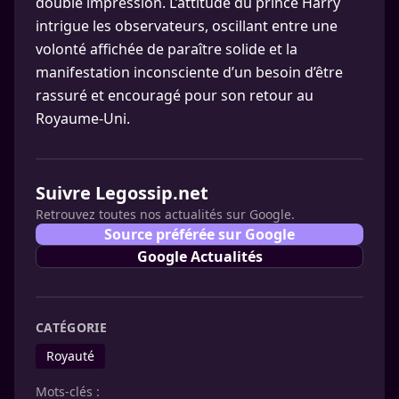
double impression. L’attitude du prince Harry
intrigue les observateurs, oscillant entre une
volonté affichée de paraître solide et la
manifestation inconsciente d’un besoin d’être
rassuré et encouragé pour son retour au
Royaume-Uni.
Suivre Legossip.net
Retrouvez toutes nos actualités sur Google.
Source préférée sur Google
Google Actualités
CATÉGORIE
Royauté
Mots-clés :