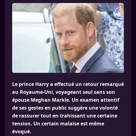
Le prince Harry a effectué un retour remarqué
au Royaume-Uni, voyageant seul sans son
épouse Meghan Markle. Un examen attentif
de ses gestes en public suggère une volonté
de rassurer tout en trahissant une certaine
tension. Un certain malaise est même
évoqué.