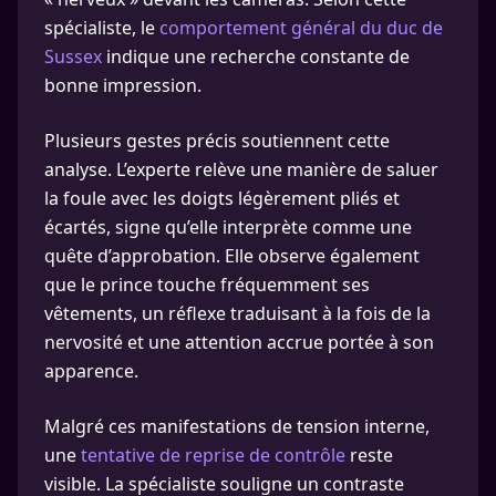
spécialiste, le
comportement général du duc de
Sussex
indique une recherche constante de
bonne impression.
Plusieurs gestes précis soutiennent cette
analyse. L’experte relève une manière de saluer
la foule avec les doigts légèrement pliés et
écartés, signe qu’elle interprète comme une
quête d’approbation. Elle observe également
que le prince touche fréquemment ses
vêtements, un réflexe traduisant à la fois de la
nervosité et une attention accrue portée à son
apparence.
Malgré ces manifestations de tension interne,
une
tentative de reprise de contrôle
reste
visible. La spécialiste souligne un contraste