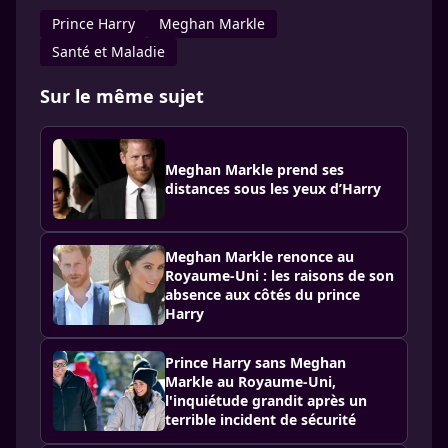
Prince Harry
Meghan Markle
Santé et Maladie
Sur le même sujet
Meghan Markle prend ses
distances sous les yeux d’Harry
Meghan Markle renonce au
Royaume-Uni : les raisons de son
absence aux côtés du prince
Harry
Prince Harry sans Meghan
Markle au Royaume-Uni,
l'inquiétude grandit après un
terrible incident de sécurité