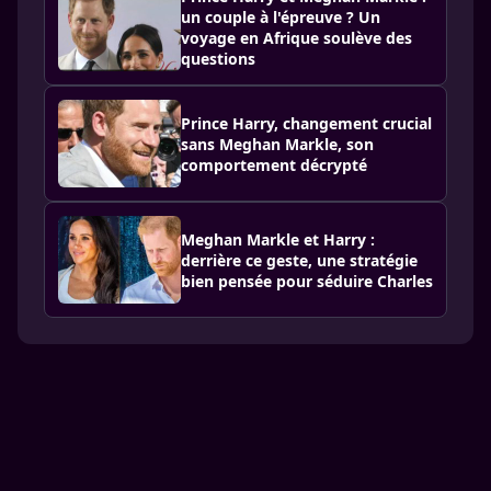
un couple à l'épreuve ? Un
voyage en Afrique soulève des
questions
Prince Harry, changement crucial
sans Meghan Markle, son
comportement décrypté
Meghan Markle et Harry :
derrière ce geste, une stratégie
bien pensée pour séduire Charles