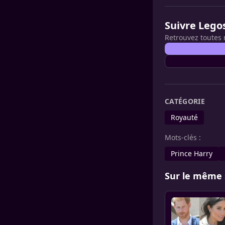
Suivre Lego
Retrouvez toutes 
CATÉGORIE
Royauté
Mots-clés :
Prince Harry
Sur le même 