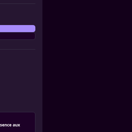
bsence aux