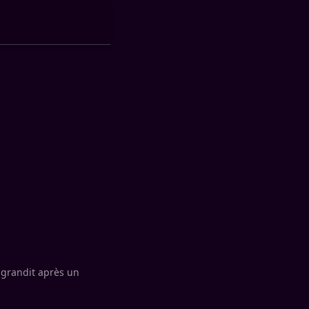
 grandit après un