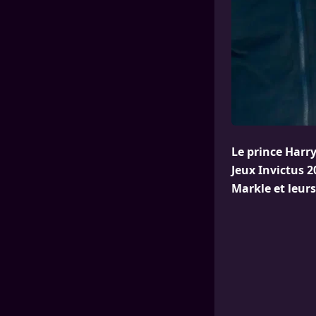
Le prince Harry
Jeux Invictus 
Markle et leurs