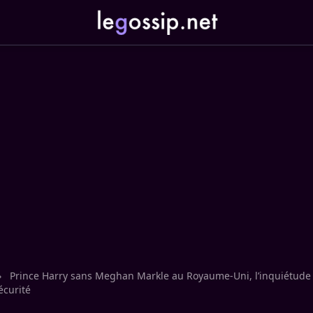
›
Prince Harry sans Meghan Markle au Royaume-Uni, l’inquiétude
écurité