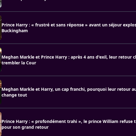
Prince Harry : « frustré et sans réponse » avant un séjour explos
Buckingham
Meghan Markle et Prince Harry : après 4 ans d'exil, leur retour c
trembler la Cour
Meghan Markle et Harry, un cap franchi, pourquoi leur retour 
change tout
Prince Harry : « profondément trahi », le prince William refuse 
pour son grand retour