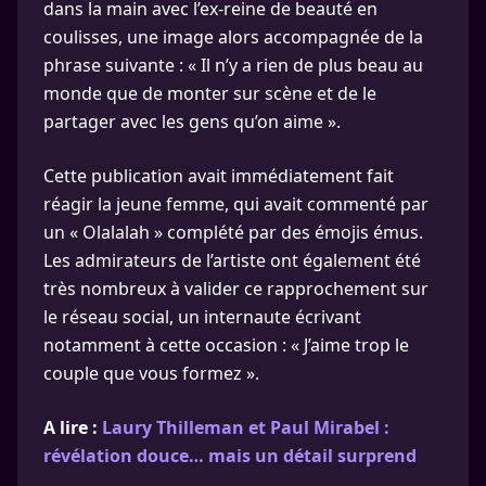
dans la main avec l’ex-reine de beauté en
coulisses, une image alors accompagnée de la
phrase suivante : « Il n’y a rien de plus beau au
monde que de monter sur scène et de le
partager avec les gens qu’on aime ».
Cette publication avait immédiatement fait
réagir la jeune femme, qui avait commenté par
un « Olalalah » complété par des émojis émus.
Les admirateurs de l’artiste ont également été
très nombreux à valider ce rapprochement sur
le réseau social, un internaute écrivant
notamment à cette occasion : « J’aime trop le
couple que vous formez ».
A lire :
Laury Thilleman et Paul Mirabel :
révélation douce… mais un détail surprend