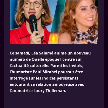
Ce samedi, Léa Salamé anime un nouveau
numéro de Quelle époque ! centré sur
l’actualité culturelle. Parmi les invités,
l’humoriste Paul Mirabel pourrait être
interrogé sur les indices persistants
entourant sa relation amoureuse avec
l’animatrice Laury Thilleman.