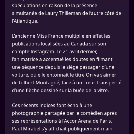
spéculations en raison de la présence
simultanée de Laury Thilleman de l’autre côté de
l’Atlantique.
L’ancienne Miss France multiplie en effet les
publications localisées au Canada sur son
compte Instagram. Le 21 avril dernier,
l’animatrice a accentué les doutes en filmant
une séquence depuis le siège passager d’une
voiture, où elle entonnait le titre On va s’aimer
de Gilbert Montagné, face à un cœur transpercé
d’une flèche dessiné sur la buée de la vitre.
Ces récents indices font écho à une
photographie partagée par le comédien après
ses représentations à l’Accor Arena de Paris.
Paul Mirabel s’y affichait publiquement main