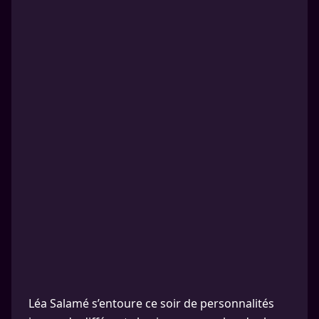
Léa Salamé s’entoure ce soir de personnalités