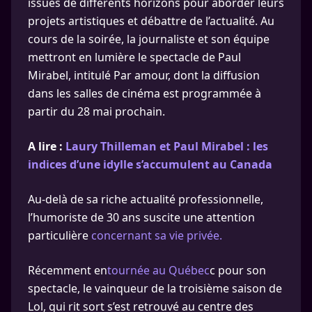
issues de différents horizons pour aborder leurs
projets artistiques et débattre de l’actualité. Au
cours de la soirée, la journaliste et son équipe
mettront en lumière le spectacle de Paul
Mirabel, intitulé Par amour, dont la diffusion
dans les salles de cinéma est programmée à
partir du 28 mai prochain.
A lire :
Laury Thilleman et Paul Mirabel : les
indices d’une idylle s’accumulent au Canada
Au-delà de sa riche actualité professionnelle,
l’humoriste de 30 ans suscite une attention
particulière
concernant sa vie privée.
Récemment en
tournée au Québec
c pour son
spectacle, le vainqueur de la troisième saison de
Lol, qui rit sort s’est retrouvé au centre des