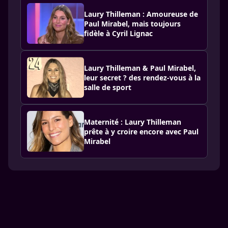
Laury Thilleman : Amoureuse de
Paul Mirabel, mais toujours
fidèle à Cyril Lignac
Laury Thilleman & Paul Mirabel,
leur secret ? des rendez-vous à la
salle de sport
Maternité : Laury Thilleman
prête à y croire encore avec Paul
Mirabel