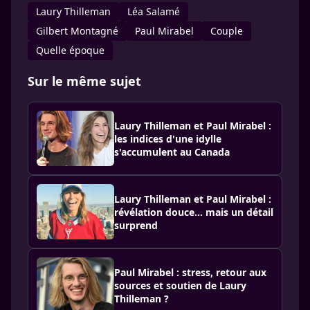
Laury Thilleman
Léa Salamé
Gilbert Montagné
Paul Mirabel
Couple
Quelle époque
Sur le même sujet
Laury Thilleman et Paul Mirabel :
les indices d'une idylle
s'accumulent au Canada
Laury Thilleman et Paul Mirabel :
révélation douce… mais un détail
surprend
Paul Mirabel : stress, retour aux
sources et soutien de Laury
Thilleman ?