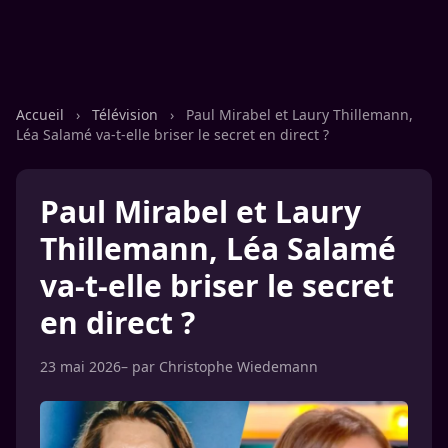
Accueil
›
Télévision
›
Paul Mirabel et Laury Thillemann,
Léa Salamé va-t-elle briser le secret en direct ?
Paul Mirabel et Laury
Thillemann, Léa Salamé
va-t-elle briser le secret
en direct ?
23 mai 2026
– par
Christophe Wiedemann