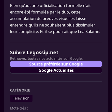
Bien qu’aucune officialisation formelle n’ait
encore été formulée par le duo, cette
accumulation de preuves visuelles laisse
entendre qu’ils ne souhaitent plus dissimuler
leur complicité. Et il se pourrait que Léa Salamé.
Suivre Legossip.net
Retrouvez toutes nos actualités sur Google.
Source préférée sur Google
Google Actualités
CATÉGORIE
Télévision
Mots-clés :