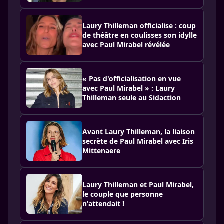
Laury Thilleman officialise : coup
de théâtre en coulisses son idylle
avec Paul Mirabel révélée
« Pas d'officialisation en vue
avec Paul Mirabel » : Laury
Thilleman seule au Sidaction
Avant Laury Thilleman, la liaison
secrète de Paul Mirabel avec Iris
Mittenaere
Laury Thilleman et Paul Mirabel,
le couple que personne
n'attendait !