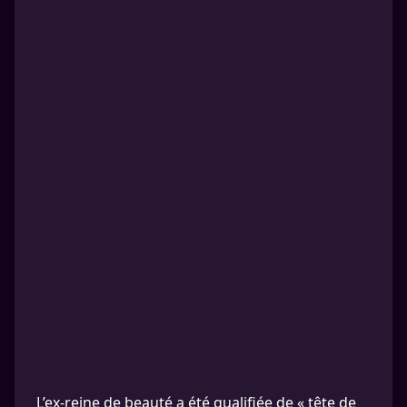
L’ex-reine de beauté a été qualifiée de « tête de