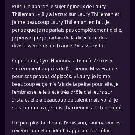
Puis, il a abordé le sujet épineux de Laury
Thilleman : « Il y a le truc sur Laury Thilleman et
j’aime beaucoup Laury Thilleman, en fait. Je
pense que je ne parlais pas complètement d’elle,
je pense que je parlais de la directrice des
divertissements de France 2 », assure-t-il.
Cependant, Cyril Hanouna a tenu à s’excuser
sincèrement auprès de l’ancienne Miss France
pour ses propos déplacés. « Laury, je l’aime
beaucoup et ça m’a fait de la peine pour elle. Je
l’embrasse, elle a été très drôle d’ailleurs sur
Insta et elle a beaucoup de talent mais voilà, je
suis comme ça, je suis charrieur », a-t-il concédé.
Un peu plus tard dans l’émission, l’animateur est
revenu sur cet incident, rappelant qu’il était