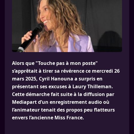
Alors que "Touche pas à mon poste"
s’apprêtait à tirer sa révérence ce mercredi 26
mars 2025, Cyril Hanouna a surpris en
présentant ses excuses à Laury Thilleman.
Cette démarche fait suite à la diffusion par
Mediapart d’un enregistrement audio où
l’animateur tenait des propos peu flatteurs
envers l’ancienne Miss France.