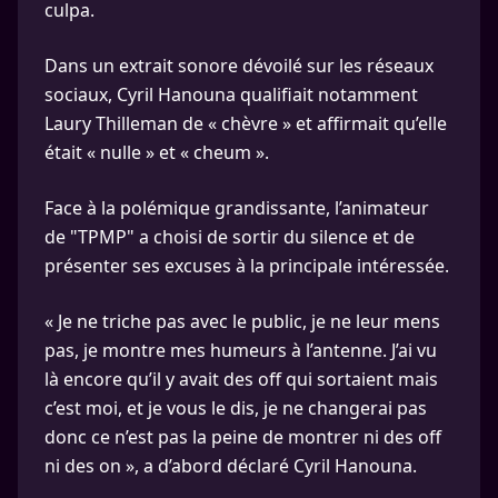
culpa.
Dans un extrait sonore dévoilé sur les réseaux
sociaux, Cyril Hanouna qualifiait notamment
Laury Thilleman de « chèvre » et affirmait qu’elle
était « nulle » et « cheum ».
Face à la polémique grandissante, l’animateur
de "TPMP" a choisi de sortir du silence et de
présenter ses excuses à la principale intéressée.
« Je ne triche pas avec le public, je ne leur mens
pas, je montre mes humeurs à l’antenne. J’ai vu
là encore qu’il y avait des off qui sortaient mais
c’est moi, et je vous le dis, je ne changerai pas
donc ce n’est pas la peine de montrer ni des off
ni des on », a d’abord déclaré Cyril Hanouna.