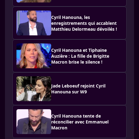
Cyril Hanouna, les
enregistrements qui accablent
Matthieu Delormeau dévoilés !
Cyril Hanouna et Tiphaine
Auzière : La fille de Brigitte
Macron brise le silence !
Jade Leboeuf rejoint Cyril
Hanouna sur W9
Cyril Hanouna tente de
réconcilier avec Emmanuel
Macron