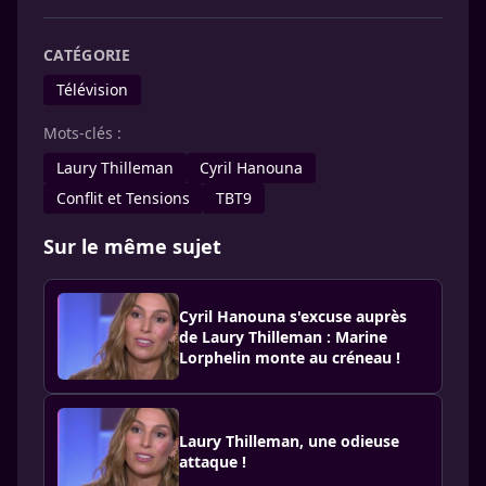
CATÉGORIE
Télévision
Mots-clés :
Laury Thilleman
Cyril Hanouna
Conflit et Tensions
TBT9
Sur le même sujet
Cyril Hanouna s'excuse auprès
de Laury Thilleman : Marine
Lorphelin monte au créneau !
Laury Thilleman, une odieuse
attaque !