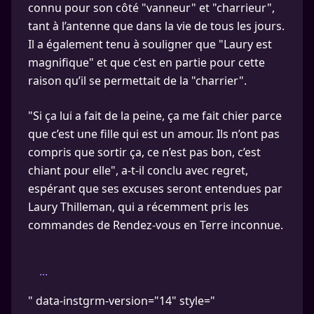
connu pour son côté "vanneur" et "charrieur",
tant à l’antenne que dans la vie de tous les jours.
Il a également tenu à souligner que "Laury est
magnifique" et que c’est en partie pour cette
raison qu’il se permettait de la "charrier".
"Si ça lui a fait de la peine, ça me fait chier parce
que c’est une fille qui est un amour. Ils n’ont pas
compris que sortir ça, ce n’est pas bon, c’est
chiant pour elle", a-t-il conclu avec regret,
espérant que ses excuses seront entendues par
Laury Thilleman, qui a récemment pris les
commandes de Rendez-vous en Terre inconnue.
...
" data-instgrm-version="14" style="