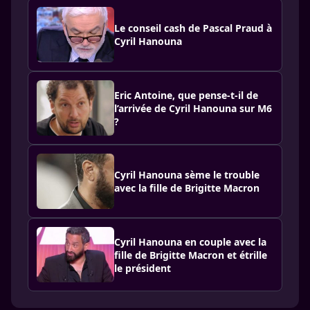
Le conseil cash de Pascal Praud à
Cyril Hanouna
Eric Antoine, que pense-t-il de
l’arrivée de Cyril Hanouna sur M6
?
Cyril Hanouna sème le trouble
avec la fille de Brigitte Macron
Cyril Hanouna en couple avec la
fille de Brigitte Macron et étrille
le président