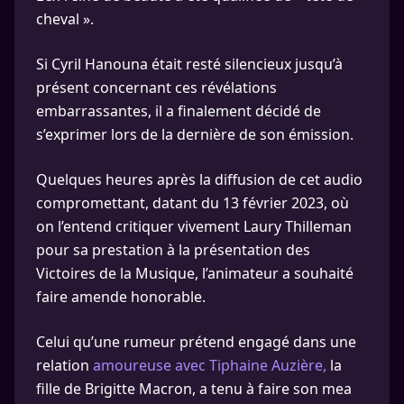
cheval ».
Si Cyril Hanouna était resté silencieux jusqu’à
présent concernant ces révélations
embarrassantes, il a finalement décidé de
s’exprimer lors de la dernière de son émission.
Quelques heures après la diffusion de cet audio
compromettant, datant du 13 février 2023, où
on l’entend critiquer vivement Laury Thilleman
pour sa prestation à la présentation des
Victoires de la Musique, l’animateur a souhaité
faire amende honorable.
Celui qu’une rumeur prétend engagé dans une
relation
amoureuse avec Tiphaine Auzière,
la
fille de Brigitte Macron, a tenu à faire son mea