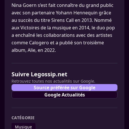
Nina Goern s’est fait connaître du grand public
avec son partenaire Yohann Hennequin grâce
au succès du titre Sirens Call en 2013. Nommé
aux Victoires de la musique en 2014, le duo pop
a enchaîné les collaborations avec des artistes
comme Calogero et a publié son troisième
album, Alie, en 2022.
Suivre Legossip.net
Retrouvez toutes nos actualités sur Google.
Source préférée sur Google
Google Actualités
CATÉGORIE
Musique