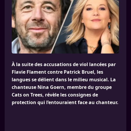
À la suite des accusations de viol lancées par
Flavie Flament contre Patrick Bruel, les
langues se délient dans le milieu musical. La
chanteuse Nina Goern, membre du groupe
Cats on Trees, révèle les consignes de
protection qui l’entouraient face au chanteur.