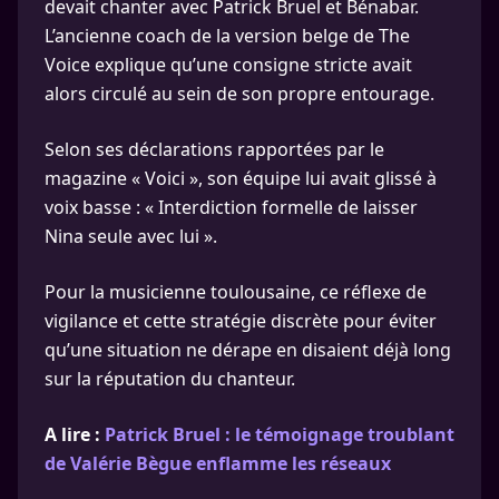
devait chanter avec Patrick Bruel et Bénabar.
L’ancienne coach de la version belge de The
Voice explique qu’une consigne stricte avait
alors circulé au sein de son propre entourage.
Selon ses déclarations rapportées par le
magazine « Voici », son équipe lui avait glissé à
voix basse : « Interdiction formelle de laisser
Nina seule avec lui ».
Pour la musicienne toulousaine, ce réflexe de
vigilance et cette stratégie discrète pour éviter
qu’une situation ne dérape en disaient déjà long
sur la réputation du chanteur.
A lire :
Patrick Bruel : le témoignage troublant
de Valérie Bègue enflamme les réseaux