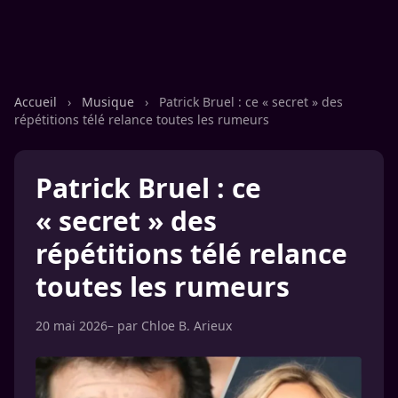
Accueil
›
Musique
›
Patrick Bruel : ce « secret » des
répétitions télé relance toutes les rumeurs
Patrick Bruel : ce
« secret » des
répétitions télé relance
toutes les rumeurs
20 mai 2026
– par
Chloe B. Arieux