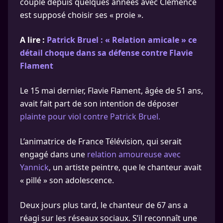
couple depuis quelques années avec Clémence
est supposé choisir ses « proie ».
A lire :
Patrick Bruel : « Relation amicale » ce
détail choque dans sa défense contre Flavie
Flament
Le 15 mai dernier, Flavie Flament, âgée de 51 ans,
avait fait part de son intention de déposer
plainte pour viol contre Patrick Bruel.
L’animatrice de France Télévision, qui serait
engagé dans une
relation amoureuse avec
Yannick
, un artiste peintre, que le chanteur avait
« pillé » son adolescence.
Deux jours plus tard, le chanteur de 67 ans a
réagi sur les réseaux sociaux. S’il reconnaît une