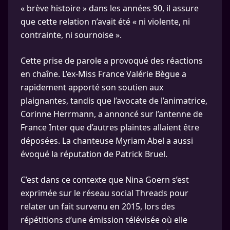
« brève histoire » dans les années 90, il assure
que cette relation n’avait été « ni violente, ni
contrainte, ni sournoise ».
Cette prise de parole a provoqué des réactions
en chaîne. L’ex-Miss France Valérie Bègue a
rapidement apporté son soutien aux
plaignantes, tandis que l’avocate de l’animatrice,
Corinne Herrmann, a annoncé sur l’antenne de
France Inter que d’autres plaintes allaient être
déposées. La chanteuse Myriam Abel a aussi
évoqué la réputation de Patrick Bruel.
C’est dans ce contexte que Nina Goern s’est
exprimée sur le réseau social Threads pour
relater un fait survenu en 2015, lors des
répétitions d’une émission télévisée où elle