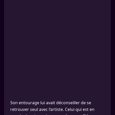
Son entourage lui avait déconseiller de se
retrouver seul avec l’artiste. Celui qui est en