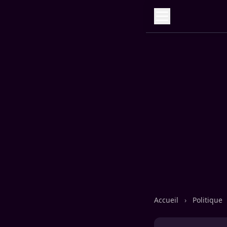
Accueil
›
Politique