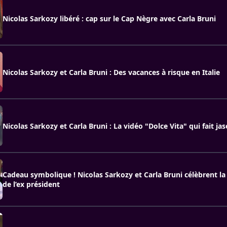
Nicolas Sarkozy libéré : cap sur le Cap Nègre avec Carla Bruni
Nicolas Sarkozy et Carla Bruni : Des vacances à risque en Italie
Nicolas Sarkozy et Carla Bruni : La vidéo "Dolce Vita" qui fait jase
Cadeau symbolique ! Nicolas Sarkozy et Carla Bruni célèbrent la 
de l’ex président