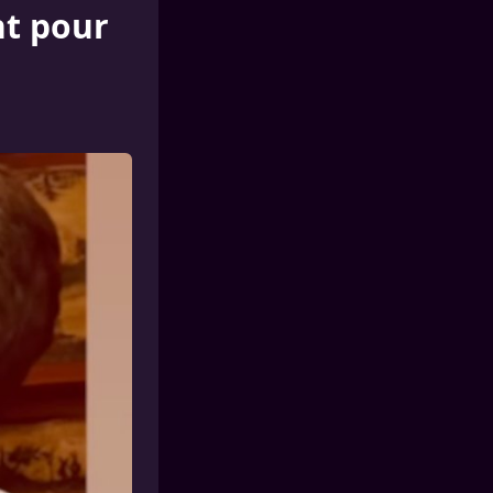
nt pour