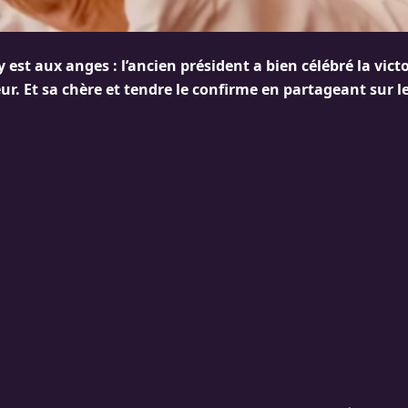
 est aux anges : l’ancien président a bien célébré la vict
ur. Et sa chère et tendre le confirme en partageant sur l