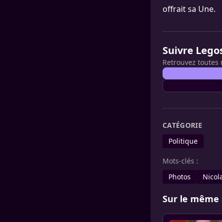
offrait sa Une.
Suivre Lego
Retrouvez toutes 
CATÉGORIE
Politique
Mots-clés :
Photos
Nicol
Sur le même 