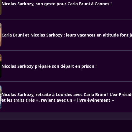
Nicolas Sarkozy, son geste pour Carla Bruni à Cannes !
Carla Bruni et Nicolas Sarkozy : leurs vacances en altitude font j
Nicolas Sarkozy prépare son départ en prison !
Nicolas Sarkozy, retraite à Lourdes avec Carla Bruni ! L'ex-Prési
et les traits tirés », revient avec un « livre événement »