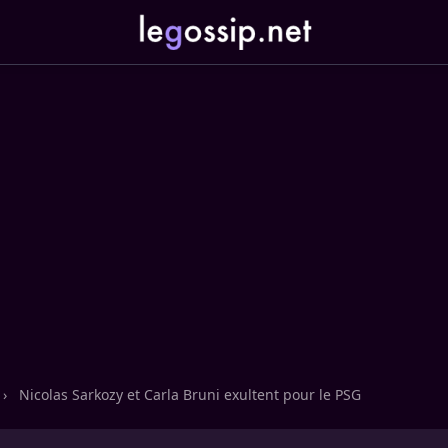
›
Nicolas Sarkozy et Carla Bruni exultent pour le PSG