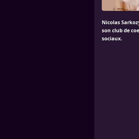
Nicolas Sarkozy
son club de coe
sociaux.