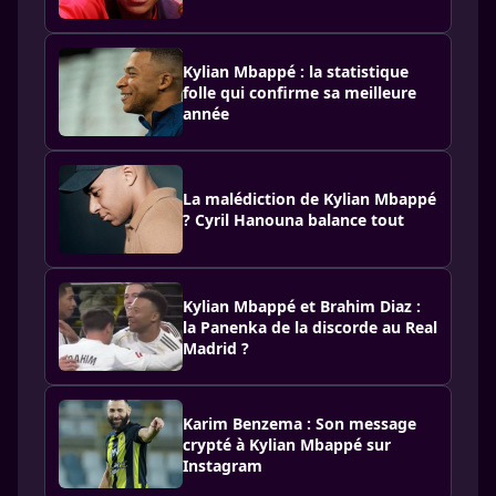
Kylian Mbappé : la statistique
folle qui confirme sa meilleure
année
La malédiction de Kylian Mbappé
? Cyril Hanouna balance tout
Kylian Mbappé et Brahim Diaz :
la Panenka de la discorde au Real
Madrid ?
Karim Benzema : Son message
crypté à Kylian Mbappé sur
Instagram