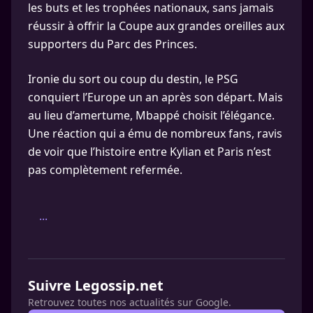
les buts et les trophées nationaux, sans jamais
réussir à offrir la Coupe aux grandes oreilles aux
supporters du Parc des Princes.
Ironie du sort ou coup du destin, le PSG
conquiert l’Europe un an après son départ. Mais
au lieu d’amertume, Mbappé choisit l’élégance.
Une réaction qui a ému de nombreux fans, ravis
de voir que l’histoire entre Kylian et Paris n’est
pas complètement refermée.
...
Suivre Legossip.net
Retrouvez toutes nos actualités sur Google.