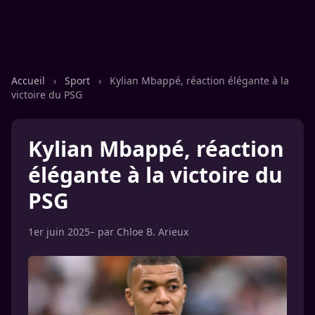
Accueil
›
Sport
›
Kylian Mbappé, réaction élégante à la
victoire du PSG
Kylian Mbappé, réaction
élégante à la victoire du
PSG
1er juin 2025
– par
Chloe B. Arieux