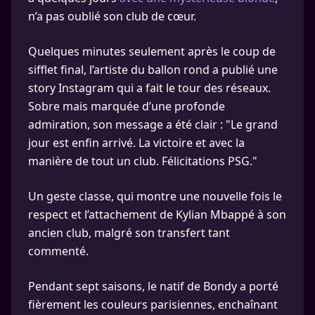
n’a pas oublié son club de cœur.
Quelques minutes seulement après le coup de
sifflet final, l’artiste du ballon rond a publié une
story Instagram qui a fait le tour des réseaux.
Sobre mais marquée d’une profonde
admiration, son message a été clair : "Le grand
jour est enfin arrivé. La victoire et avec la
manière de tout un club. Félicitations PSG."
Un geste classe, qui montre une nouvelle fois le
respect et l’attachement de Kylian Mbappé à son
ancien club, malgré son transfert tant
commenté.
Pendant sept saisons, le natif de Bondy a porté
fièrement les couleurs parisiennes, enchaînant