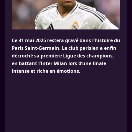
Ce 31 mai 2025 restera gravé dans l’histoire du
Paris Saint-Germain. Le club parisien a enfin
décroché sa première Ligue des champions,
en battant l’Inter Milan lors d’une finale
intense et riche en émotions.