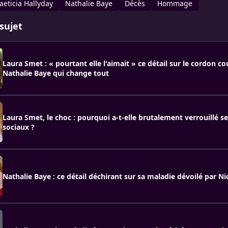
aeticia Hallyday
Nathalie Baye
Décès
Hommage
sujet
Laura Smet : « pourtant elle l'aimait » ce détail sur le cordon c
Nathalie Baye qui change tout
Laura Smet, le choc : pourquoi a-t-elle brutalement verrouillé s
sociaux ?
Nathalie Baye : ce détail déchirant sur sa maladie dévoilé par Ni