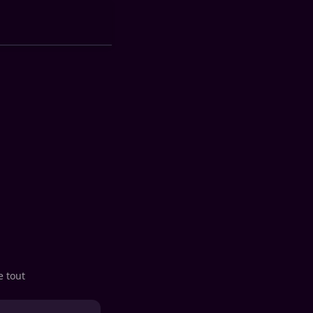
e tout