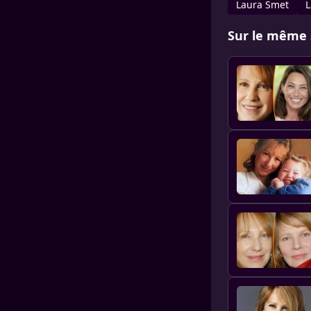
Laura Smet
L
Sur le même 