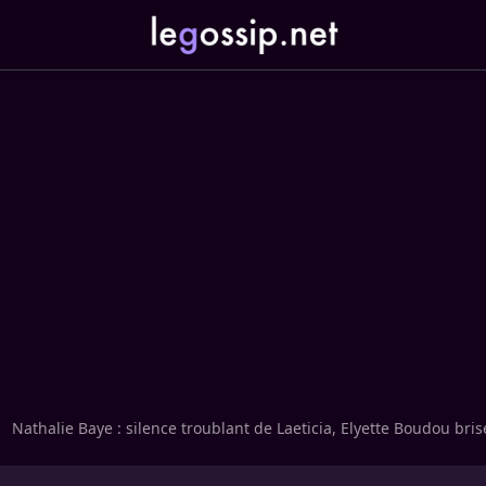
Nathalie Baye : silence troublant de Laeticia, Elyette Boudou bris