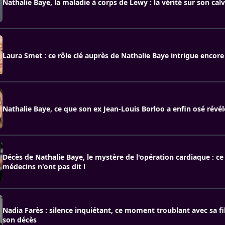
Nathalie Baye, la maladie à corps de Lewy : la vérité sur son calv
Laura Smet : ce rôle clé auprès de Nathalie Baye intrigue encore
Nathalie Baye, ce que son ex Jean-Louis Borloo a enfin osé révél
Décès de Nathalie Baye, le mystère de l'opération cardiaque : ce
médecins n'ont pas dit !
Nadia Farès : silence inquiétant, ce moment troublant avec sa fi
son décès