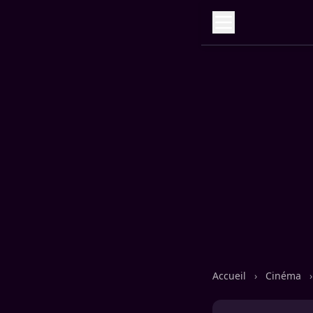
Accueil
›
Cinéma
›