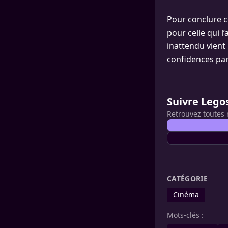
Pour conclure c
pour celle qui l
inattendu vient 
confidences par
Suivre Lego
Retrouvez toutes 
CATÉGORIE
Cinéma
Mots-clés :