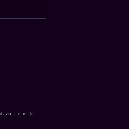
t avec la mort de