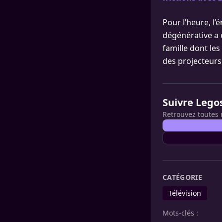
Pour l’heure, l’
dégénérative a 
famille dont les
des projecteurs
Suivre Lego
Retrouvez toutes 
CATÉGORIE
Télévision
Mots-clés :